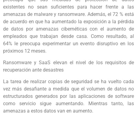
existentes no sean suficientes para hacer frente a las
amenazas de malware y ransomware. Además, el 72 % está
de acuerdo en que ha aumentado la exposición a la pérdida
de datos por amenazas cibernéticas con el aumento de
empleados que trabajan desde casa. Como resultado, al
64% le preocupa experimentar un evento disruptivo en los
próximos 12 meses.
Ransomware y SaaS elevan el nivel de los requisitos de
recuperación ante desastres
La tarea de realizar copias de seguridad se ha vuelto cada
vez más desafiante a medida que el volumen de datos no
estructurados generados por las aplicaciones de software
como servicio sigue aumentando. Mientras tanto, las
amenazas a estos datos van en aumento.