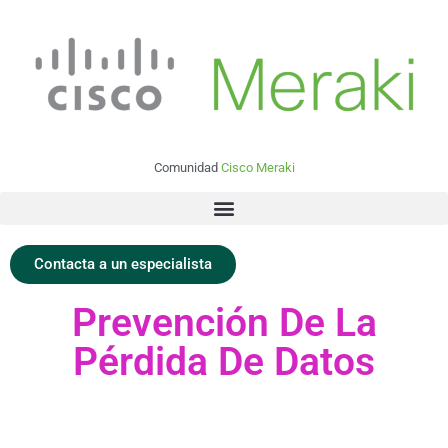
Comunidad
Cisco Meraki
Contacta a un especialista
Prevención De La
Pérdida De Datos