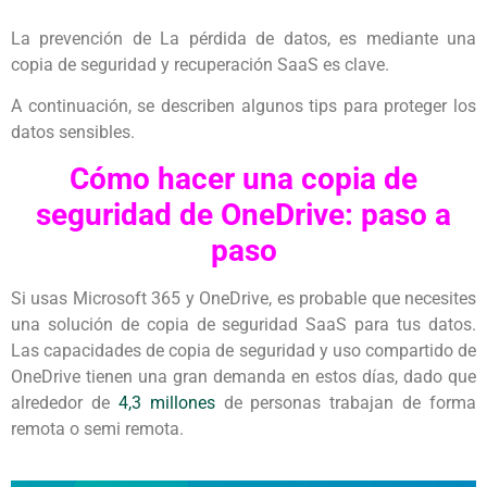
La prevención de La pérdida de datos, es mediante una
copia de seguridad y recuperación SaaS es clave.
A continuación, se describen algunos tips para proteger los
datos sensibles.
Cómo hacer una copia de
seguridad de OneDrive: paso a
paso
Si usas Microsoft 365 y OneDrive, es probable que necesites
una solución de copia de seguridad SaaS para tus datos.
Las capacidades de copia de seguridad y uso compartido de
OneDrive tienen una gran demanda en estos días, dado que
alrededor de
4,3 millones
de personas trabajan de forma
remota o semi remota.