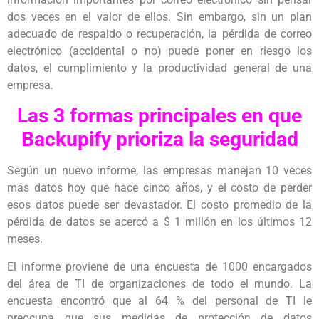
dos veces en el valor de ellos. Sin embargo, sin un plan
adecuado de respaldo o recuperación, la pérdida de correo
electrónico (accidental o no) puede poner en riesgo los
datos, el cumplimiento y la productividad general de una
empresa.
Las 3 formas principales en que
Backupify prioriza la seguridad
Según un nuevo informe, las empresas manejan 10 veces
más datos hoy que hace cinco años, y el costo de perder
esos datos puede ser devastador. El costo promedio de la
pérdida de datos se acercó a $ 1 millón en los últimos 12
meses.
El informe proviene de una encuesta de 1000 encargados
del área de TI de organizaciones de todo el mundo. La
encuesta encontró que al 64 % del personal de TI le
preocupa que sus medidas de protección de datos