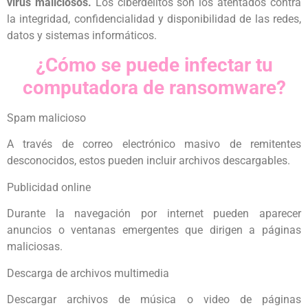
virus maliciosos.
Los ciberdelitos son los atentados contra
la integridad, confidencialidad y disponibilidad de las redes,
datos y sistemas informáticos.
¿Cómo se puede infectar tu
computadora de ransomware?
Spam malicioso
A través de correo electrónico masivo de remitentes
desconocidos, estos pueden incluir archivos descargables.
Publicidad online
Durante la navegación por internet pueden aparecer
anuncios o ventanas emergentes que dirigen a páginas
maliciosas.
Descarga de archivos multimedia
Descargar archivos de música o video de páginas