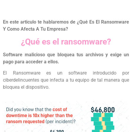
En este articulo te hablaremos de ¿Qué Es El Ransomware
Y Como Afecta A Tu Empresa?
¿Qué es el ransomware?
Software malicioso que bloquea tus archivos y exige un
pago para acceder a ellos.
El Ransomware es un software introducido por
ciberdelincuentes que infecta a tu equipo de tal manera que
bloquea el dispositivo.