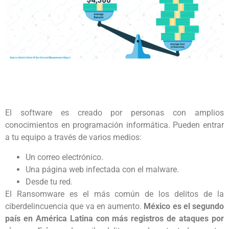
El software es creado por personas con amplios
conocimientos en programación informática. Pueden entrar
a tu equipo a través de varios medios:
Un correo electrónico.
Una página web infectada con el malware.
Desde tu red.
El Ransomware es el más común de los delitos de la
ciberdelincuencia que va en aumento.
México es el segundo
país en América Latina con más registros de ataques por