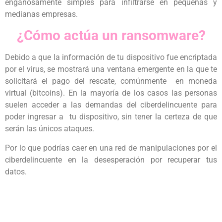
engañosamente simples para infiltrarse en pequeñas y
medianas empresas.
¿Cómo actúa un ransomware?
Debido a que la información de tu dispositivo fue encriptada
por el virus, se mostrará una ventana emergente en la que te
solicitará el pago del rescate, comúnmente en moneda
virtual (bitcoins). En la mayoría de los casos las personas
suelen acceder a las demandas del ciberdelincuente para
poder ingresar a tu dispositivo, sin tener la certeza de que
serán las únicos ataques.
Por lo que podrías caer en una red de manipulaciones por el
ciberdelincuente en la desesperación por recuperar tus
datos.