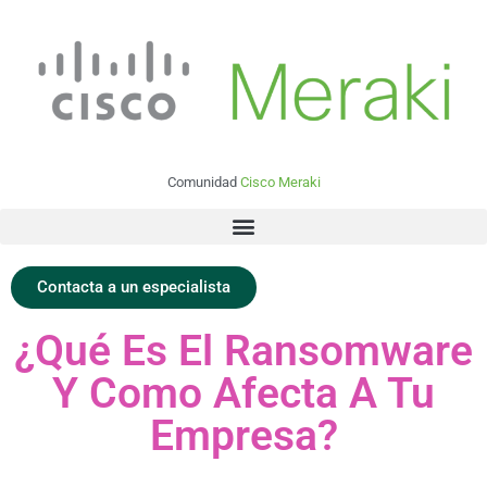
Comunidad
Cisco Meraki
Contacta a un especialista
¿Qué Es El Ransomware
Y Como Afecta A Tu
Empresa?