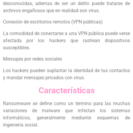
desconocidas, ademas de ser un delito puede tratarse de
archivos engañosos que en realidad son virus.
Conexión de escritorios remotos (VPN públicas)
La comodidad de conectarse a una VPN pública puede verse
afectada por los hackers que rastrean dispositivos
susceptibles.
Mensajes por redes sociales
Los hackers pueden suplantar la identidad de tus contactos
y mandar mensajes privados con virus.
Características
Ransomware se define como un término para las muchas
variaciones de malware que infectan los sistemas
informáticos, generalmente mediante esquemas de
ingeniería social.