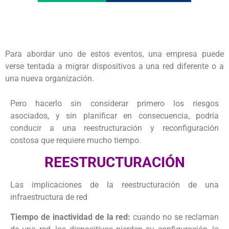
Para abordar uno de estos eventos, una empresa puede
verse tentada a migrar dispositivos a una red diferente o a
una nueva organización.
Pero hacerlo sin considerar primero los riesgos
asociados, y sin planificar en consecuencia, podría
conducir a una reestructuración y reconfiguración
costosa que requiere mucho tiempo.
REESTRUCTURACIÓN
Las implicaciones de la reestructuración de una
infraestructura de red
Tiempo de inactividad de la red:
cuando no se reclaman