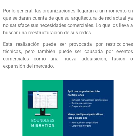
Por lo general, las organizaciones llegarán a un momento en
que se darán cuenta de que su arquitectura de red actual ya
no satisface sus necesidades comerciales. Lo que los lleva a
buscar una reestructuración de sus redes.
Esta realización puede ser provocada por restricciones
técnicas, pero también puede ser causada por eventos
comerciales como una nueva adquisición, fusión o
expansión del mercado.