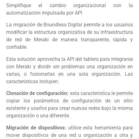
Simplifique el cambio organizacional con la
automatización impulsada por API
La migración de Boundless Digital permite a los usuarios
modificar la estructura organizativa de su infraestructura
de red de Meraki de manera transparente, rápida y
confiable.
Esta solución aprovecha la API del tablero para integrarse
con Meraki y dividir sin problemas una organización en
varias, o fusionarlas en una sola organización. Las
características incluyen:
Clonación de configuración:
esta característica le permite
copiar los parámetros de configuración de un sitio
existente y usarlos para crear nuevas redes bajo la misma
organización o una diferente.
Migración de dispositivos:
utilice esta herramienta para
mover dispositivos de una red u organización a otra y