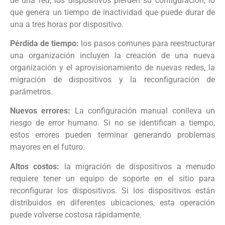
de una red, los dispositivos pierden su configuración, lo
que genera un tiempo de inactividad que puede durar de
una a tres horas por dispositivo.
Pérdida de tiempo:
los pasos comunes para reestructurar
una organización incluyen la creación de una nueva
organización y el aprovisionamiento de nuevas redes, la
migración de dispositivos y la reconfiguración de
parámetros.
Nuevos errores:
La configuración manual conlleva un
riesgo de error humano. Si no se identifican a tiempo,
estos errores pueden terminar generando problemas
mayores en el futuro.
Altos costos:
la migración de dispositivos a menudo
requiere tener un equipo de soporte en el sitio para
reconfigurar los dispositivos. Si los dispositivos están
distribuidos en diferentes ubicaciones, esta operación
puede volverse costosa rápidamente.