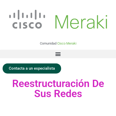
Comunidad
Cisco Meraki
Contacta a un especialista
Reestructuración De
Sus Redes