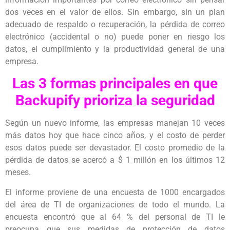
dos veces en el valor de ellos. Sin embargo, sin un plan
adecuado de respaldo o recuperación, la pérdida de correo
electrónico (accidental o no) puede poner en riesgo los
datos, el cumplimiento y la productividad general de una
empresa.
Las 3 formas principales en que
Backupify prioriza la seguridad
Según un nuevo informe, las empresas manejan 10 veces
más datos hoy que hace cinco años, y el costo de perder
esos datos puede ser devastador. El costo promedio de la
pérdida de datos se acercó a $ 1 millón en los últimos 12
meses.
El informe proviene de una encuesta de 1000 encargados
del área de TI de organizaciones de todo el mundo. La
encuesta encontró que al 64 % del personal de TI le
preocupa que sus medidas de protección de datos