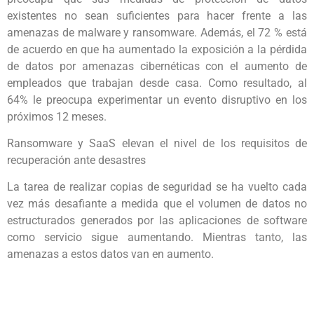
existentes no sean suficientes para hacer frente a las
amenazas de malware y ransomware. Además, el 72 % está
de acuerdo en que ha aumentado la exposición a la pérdida
de datos por amenazas cibernéticas con el aumento de
empleados que trabajan desde casa. Como resultado, al
64% le preocupa experimentar un evento disruptivo en los
próximos 12 meses.
Ransomware y SaaS elevan el nivel de los requisitos de
recuperación ante desastres
La tarea de realizar copias de seguridad se ha vuelto cada
vez más desafiante a medida que el volumen de datos no
estructurados generados por las aplicaciones de software
como servicio sigue aumentando. Mientras tanto, las
amenazas a estos datos van en aumento.