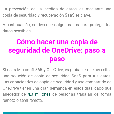
La prevención de La pérdida de datos, es mediante una
copia de seguridad y recuperación SaaS es clave.
A continuación, se describen algunos tips para proteger los
datos sensibles.
Cómo hacer una copia de
seguridad de OneDrive: paso a
paso
Si usas Microsoft 365 y OneDrive, es probable que necesites
una solución de copia de seguridad SaaS para tus datos.
Las capacidades de copia de seguridad y uso compartido de
OneDrive tienen una gran demanda en estos días, dado que
alrededor de
4,3 millones
de personas trabajan de forma
remota o semi remota.