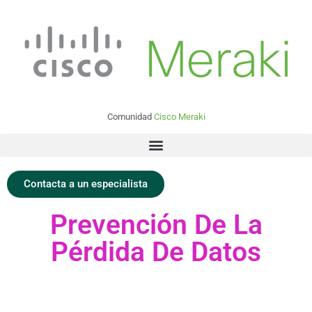
Comunidad
Cisco Meraki
Contacta a un especialista
Prevención De La
Pérdida De Datos