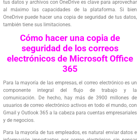
tus datos y archivos con OneDrive es clave para aprovechar
al máximo las capacidades de la plataforma. Si bien
OneDrive puede hacer una copia de seguridad de tus datos,
también tiene sus limitaciones.
Cómo hacer una copia de
seguridad de los correos
electrónicos de Microsoft Office
365
Para la mayoría de las empresas, el correo electrónico es un
componente integral del flujo de trabajo y la
comunicación. De hecho, hay más de 3900 millones de
usuarios de correo electrónico activos en todo el mundo, con
Gmail y Outlook 365 a la cabeza para cuentas empresariales
y de negocios.
Para la mayoría de tus empleados, es natural enviar datos e
información importantes por correo electrónico sin pensar