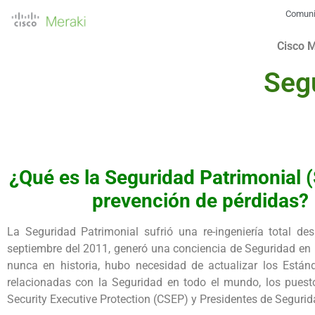
Comun
Cisco 
Seg
¿Qué es la Seguridad Patrimonial (
prevención de pérdidas?
La Seguridad Patrimonial sufrió una re-ingeniería total de
septiembre del 2011, generó una conciencia de Seguridad en
nunca en historia, hubo necesidad de actualizar los Está
relacionadas con la Seguridad en todo el mundo, los puest
Security Executive Protection (CSEP) y Presidentes de Segurid