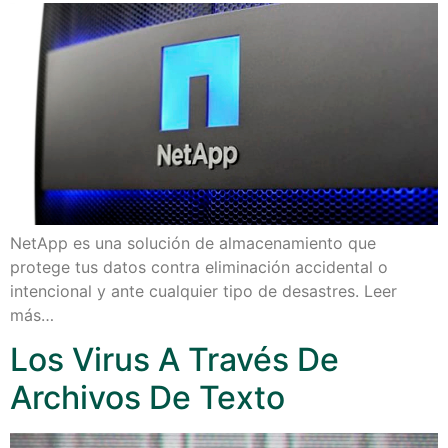
NetApp es una solución de almacenamiento que
protege tus datos contra eliminación accidental o
intencional y ante cualquier tipo de desastres. Leer
más…
Los Virus A Través De
Archivos De Texto