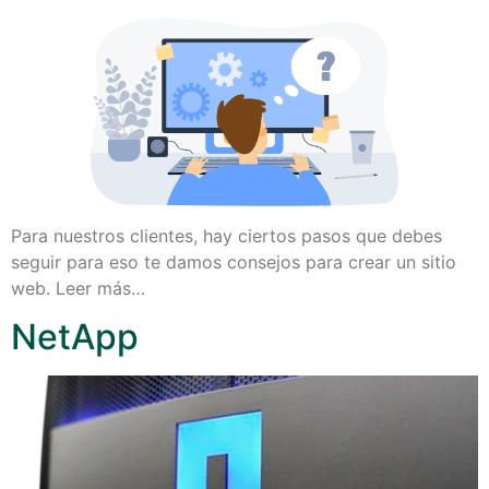
Para nuestros clientes, hay ciertos pasos que debes
seguir para eso te damos consejos para crear un sitio
web. Leer más…
NetApp