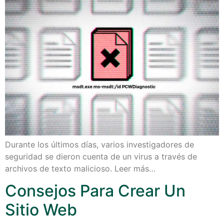
Durante los últimos días, varios investigadores de
seguridad se dieron cuenta de un virus a través de
archivos de texto malicioso. Leer más…
Consejos Para Crear Un
Sitio Web