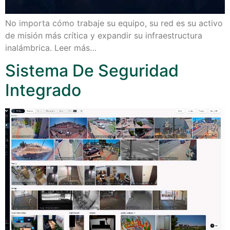
No importa cómo trabaje su equipo, su red es su activo
de misión más crítica y expandir su infraestructura
inalámbrica. Leer más…
Sistema De Seguridad
Integrado