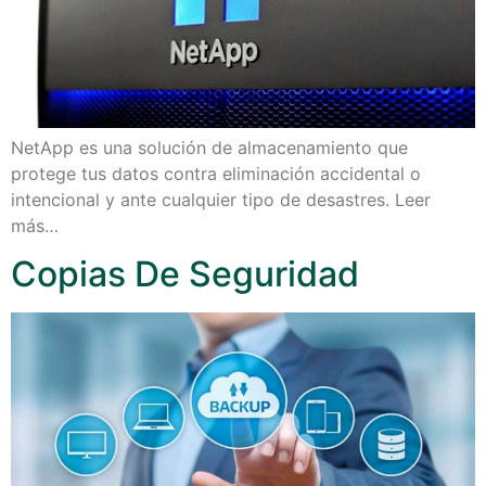
NetApp es una solución de almacenamiento que
protege tus datos contra eliminación accidental o
intencional y ante cualquier tipo de desastres. Leer
más…
Copias De Seguridad