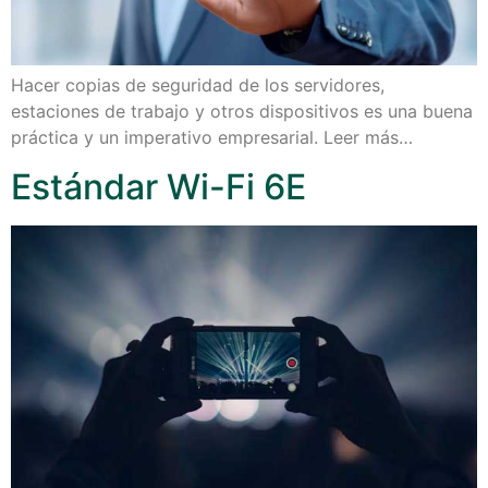
Hacer copias de seguridad de los servidores,
estaciones de trabajo y otros dispositivos es una buena
práctica y un imperativo empresarial. Leer más…
Estándar Wi-Fi 6E