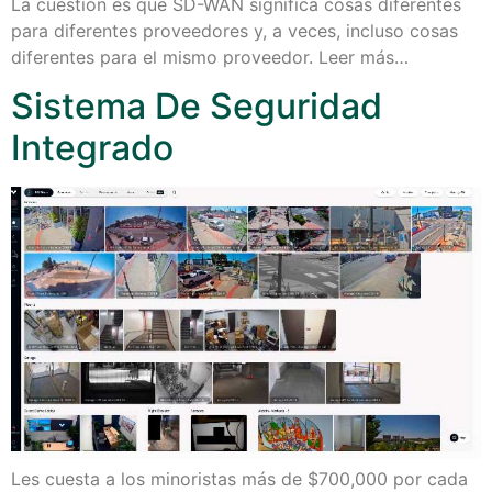
La cuestión es que SD-WAN significa cosas diferentes
para diferentes proveedores y, a veces, incluso cosas
diferentes para el mismo proveedor. Leer más…
Sistema De Seguridad
Integrado
Les cuesta a los minoristas más de $700,000 por cada