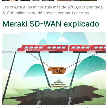
Les cuesta a los minoristas más de $700,000 por cada
$1,000 millones de dólares en ventas. Leer más…
Meraki SD-WAN explicado