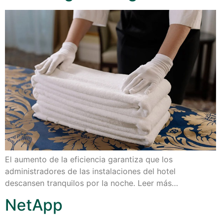
El aumento de la eficiencia garantiza que los
administradores de las instalaciones del hotel
descansen tranquilos por la noche. Leer más…
NetApp