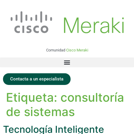
Comunidad
Cisco Meraki
Contacta a un especialista
Etiqueta:
consultoría
de sistemas
Tecnología Inteligente