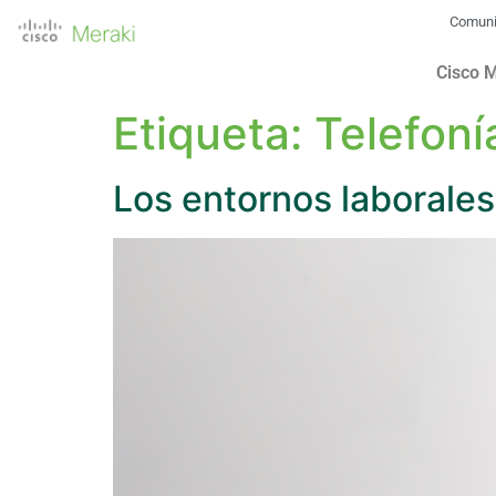
Comun
Cisco 
Etiqueta:
Telefoní
Los entornos laborales