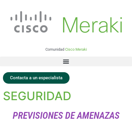
Comunidad
Cisco Meraki
Contacta a un especialista
SEGURIDAD
PREVISIONES DE AMENAZAS