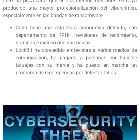
Esto ha provocado que en los últimos dos años se haya
producido una mayor profesionalización del cibercrimen,
especialmente en las bandas de ransomware:
Conti tiene una estructura corporativa definida, con
departamento de RRHH, revisiones de rendimiento,
nóminas e incluso oficinas físicas.
LockBit ha concedido entrevistas a varios medios de
comunicación, ha pagado a personas por hacerse
tatuajes con su marca y ha puesto en marcha un
programa de recompensas por detectar fallos.