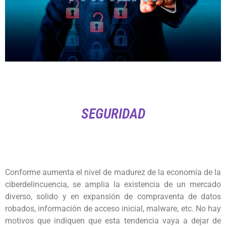
SEGURIDAD
Conforme aumenta el nivel de madurez de la economía de la
ciberdelincuencia, se amplia la existencia de un mercado
diverso, solido y en expansión de compraventa de datos
robados, información de acceso inicial, malware, etc. No hay
motivos que indiquen que esta tendencia vaya a dejar de