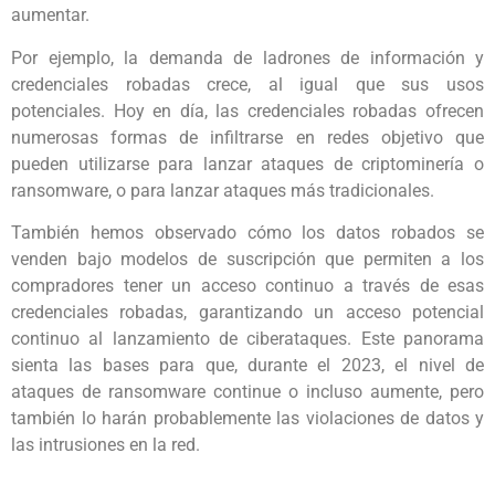
aumentar.
Por ejemplo, la demanda de ladrones de información y
credenciales robadas crece, al igual que sus usos
potenciales. Hoy en día, las credenciales robadas ofrecen
numerosas formas de infiltrarse en redes objetivo que
pueden utilizarse para lanzar ataques de criptominería o
ransomware, o para lanzar ataques más tradicionales.
También hemos observado cómo los datos robados se
venden bajo modelos de suscripción que permiten a los
compradores tener un acceso continuo a través de esas
credenciales robadas, garantizando un acceso potencial
continuo al lanzamiento de ciberataques. Este panorama
sienta las bases para que, durante el 2023, el nivel de
ataques de ransomware continue o incluso aumente, pero
también lo harán probablemente las violaciones de datos y
las intrusiones en la red.