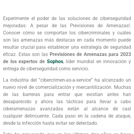
Experimente el poder de las soluciones de ciberseguridad
mejoradas: A pesar de las Previsiones de Amenazas!.
Conocer cómo se comportan los cibercriminales y cuáles
son las amenazas más destacas en cada momento puede
resultar crucial para establecer una estrategia de seguridad
eficaz. Estas son las
Previsiones de Amenazas para 2023
de los expertos de
Sophos
, líder mundial en innovación y
entrega de ciberseguridad como servicio.
La industria del “cibercrimen-as-a-service” ha alcanzado un
nuevo nivel de comercialización y mercantilización. Muchas
de las barreras para entrar que existían antes han
desaparecido y ahora las tácticas para llevar a cabo
ciberamenazas avanzadas están al alcance de casi
cualquier delincuente. Cada paso en la cadena de ataque,
desde la infección hasta evitar ser detectado.