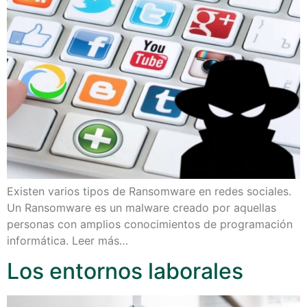
Existen varios tipos de Ransomware en redes sociales.
Un Ransomware es un malware creado por aquellas
personas con amplios conocimientos de programación
informática. Leer más…
Los entornos laborales