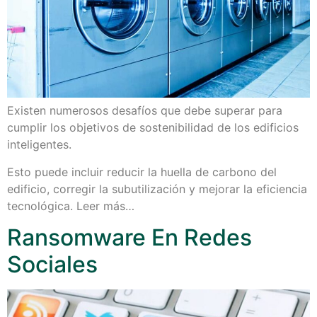
Existen numerosos desafíos que debe superar para
cumplir los objetivos de sostenibilidad de los edificios
inteligentes.
Esto puede incluir reducir la huella de carbono del
edificio, corregir la subutilización y mejorar la eficiencia
tecnológica. Leer más…
Ransomware En Redes
Sociales