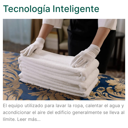
Tecnología Inteligente
El equipo utilizado para lavar la ropa, calentar el agua y
acondicionar el aire del edificio generalmente se lleva al
límite. Leer más…