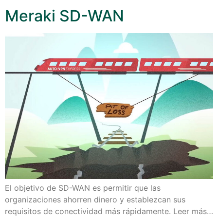
Meraki SD-WAN
El objetivo de SD-WAN es permitir que las
organizaciones ahorren dinero y establezcan sus
requisitos de conectividad más rápidamente. Leer más…