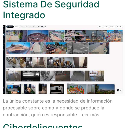
Sistema De Seguridad
Integrado
La única constante es la necesidad de información
procesable sobre cómo y dónde se produce la
contracción, quién es responsable. Leer más…
Ciberdelincuentes