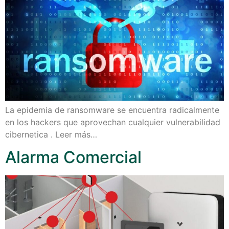
La epidemia de ransomware se encuentra radicalmente
en los hackers que aprovechan cualquier vulnerabilidad
cibernetica . Leer más…
Alarma Comercial