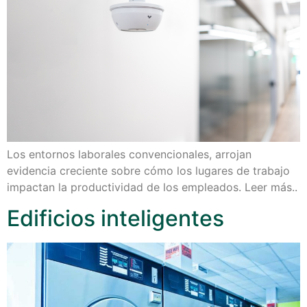
Los entornos laborales convencionales, arrojan
evidencia creciente sobre cómo los lugares de trabajo
impactan la productividad de los empleados. Leer más..
Edificios inteligentes