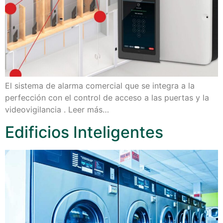
El sistema de alarma comercial que se integra a la
perfección con el control de acceso a las puertas y la
videovigilancia . Leer más…
Edificios Inteligentes