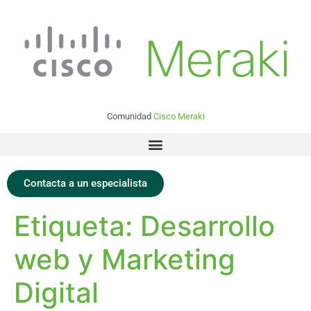
Comunidad
Cisco Meraki
Contacta a un especialista
Etiqueta:
Desarrollo
web y Marketing
Digital