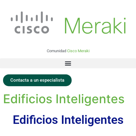
Comunidad
Cisco Meraki
Contacta a un especialista
Edificios Inteligentes
Edificios Inteligentes