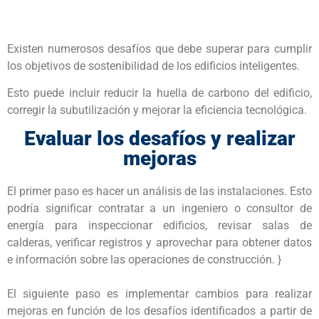
Existen numerosos desafíos que debe superar para cumplir
los objetivos de sostenibilidad de los edificios inteligentes.
Esto puede incluir reducir la huella de carbono del edificio,
corregir la subutilización y mejorar la eficiencia tecnológica.
Evaluar los desafíos y realizar
mejoras
El primer paso es hacer un análisis de las instalaciones. Esto
podría significar contratar a un ingeniero o consultor de
energía para inspeccionar edificios, revisar salas de
calderas, verificar registros y aprovechar para obtener datos
e información sobre las operaciones de construcción. }
El siguiente paso es implementar cambios para realizar
mejoras en función de los desafíos identificados a partir de