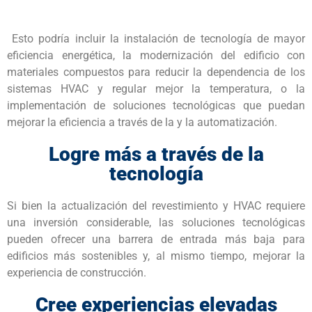
Esto podría incluir la instalación de tecnología de mayor
eficiencia energética, la modernización del edificio con
materiales compuestos para reducir la dependencia de los
sistemas HVAC y regular mejor la temperatura, o la
implementación de soluciones tecnológicas que puedan
mejorar la eficiencia a través de la y la automatización.
Logre más a través de la
tecnología
Si bien la actualización del revestimiento y HVAC requiere
una inversión considerable, las soluciones tecnológicas
pueden ofrecer una barrera de entrada más baja para
edificios más sostenibles y, al mismo tiempo, mejorar la
experiencia de construcción.
Cree experiencias elevadas