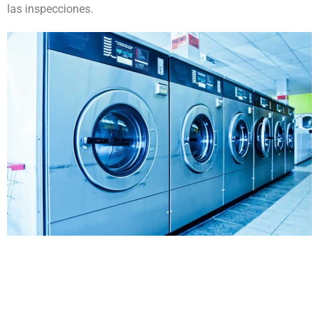
las inspecciones.