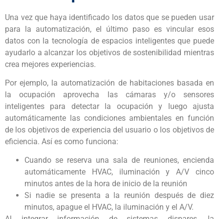
Una vez que haya identificado los datos que se pueden usar
para la automatización, el último paso es vincular esos
datos con la tecnología de espacios inteligentes que puede
ayudarlo a alcanzar los objetivos de sostenibilidad mientras
crea mejores experiencias.
Por ejemplo, la automatización de habitaciones basada en
la ocupación aprovecha las cámaras y/o sensores
inteligentes para detectar la ocupación y luego ajusta
automáticamente las condiciones ambientales en función
de los objetivos de experiencia del usuario o los objetivos de
eficiencia. Así es como funciona:
Cuando se reserva una sala de reuniones, encienda
automáticamente HVAC, iluminación y A/V cinco
minutos antes de la hora de inicio de la reunión
Si nadie se presenta a la reunión después de diez
minutos, apague el HVAC, la iluminación y el A/V.
Al integrar información de sistemas dispares, la