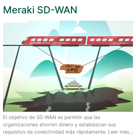
Meraki SD-WAN
El objetivo de SD-WAN es permitir que las
organizaciones ahorren dinero y establezcan sus
requisitos de conectividad más rápidamente. Leer más…