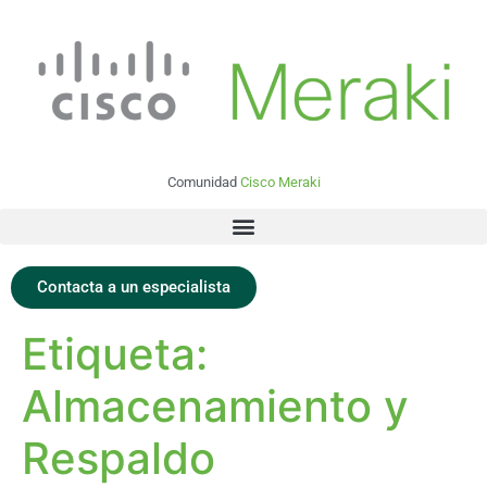
Comunidad
Cisco Meraki
Contacta a un especialista
Etiqueta:
Almacenamiento y
Respaldo