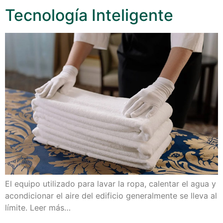
Tecnología Inteligente
El equipo utilizado para lavar la ropa, calentar el agua y
acondicionar el aire del edificio generalmente se lleva al
límite. Leer más…