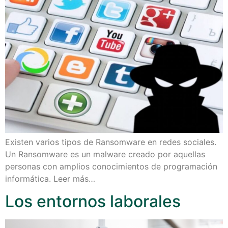
Existen varios tipos de Ransomware en redes sociales.
Un Ransomware es un malware creado por aquellas
personas con amplios conocimientos de programación
informática. Leer más…
Los entornos laborales