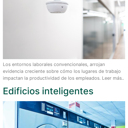
Los entornos laborales convencionales, arrojan
evidencia creciente sobre cómo los lugares de trabajo
impactan la productividad de los empleados. Leer más..
Edificios inteligentes