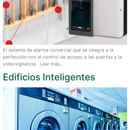
El sistema de alarma comercial que se integra a la
perfección con el control de acceso a las puertas y la
videovigilancia . Leer más…
Edificios Inteligentes