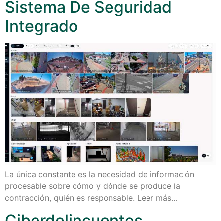
Sistema De Seguridad
Integrado
La única constante es la necesidad de información
procesable sobre cómo y dónde se produce la
contracción, quién es responsable. Leer más…
Ciberdelincuentes