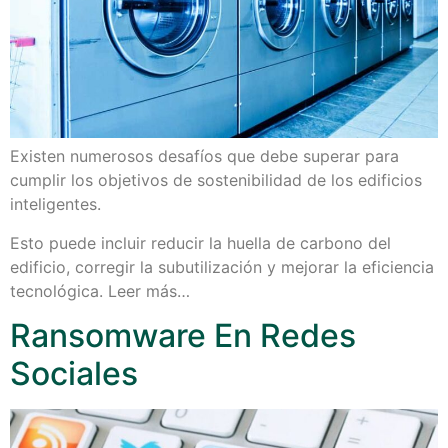
Existen numerosos desafíos que debe superar para
cumplir los objetivos de sostenibilidad de los edificios
inteligentes.
Esto puede incluir reducir la huella de carbono del
edificio, corregir la subutilización y mejorar la eficiencia
tecnológica. Leer más…
Ransomware En Redes
Sociales