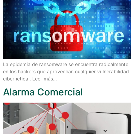
La epidemia de ransomware se encuentra radicalmente
en los hackers que aprovechan cualquier vulnerabilidad
cibernetica . Leer más…
Alarma Comercial