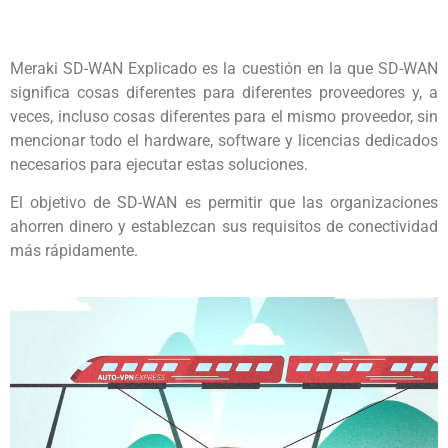
Meraki SD-WAN Explicado es la cuestión en la que SD-WAN
significa cosas diferentes para diferentes proveedores y, a
veces, incluso cosas diferentes para el mismo proveedor, sin
mencionar todo el hardware, software y licencias dedicados
necesarios para ejecutar estas soluciones.
El objetivo de SD-WAN es permitir que las organizaciones
ahorren dinero y establezcan sus requisitos de conectividad
más rápidamente.