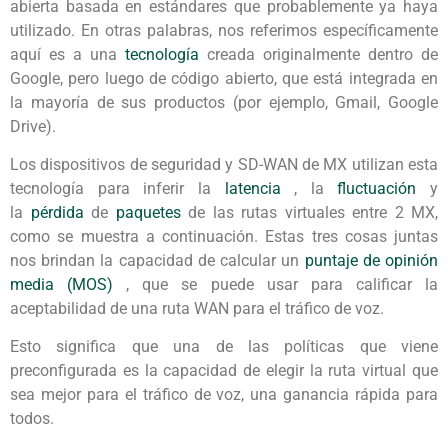
abierta basada en estándares que probablemente ya haya
utilizado. En otras palabras, nos referimos específicamente
aquí es a una
tecnología
creada originalmente dentro de
Google, pero luego de código abierto, que está integrada en
la mayoría de sus productos (por ejemplo, Gmail, Google
Drive).
Los dispositivos de seguridad y SD-WAN de MX utilizan esta
tecnología para inferir la
latencia
, la
fluctuación
y
la
pérdida
de
paquetes
de las rutas virtuales entre 2 MX,
como se muestra a continuación. Estas tres cosas juntas
nos brindan la capacidad de calcular un
puntaje de opinión
media (MOS)
, que se puede usar para calificar la
aceptabilidad de una ruta WAN para el tráfico de voz.
Esto significa que una de las políticas que viene
preconfigurada es la capacidad de elegir la ruta virtual que
sea mejor para el tráfico de voz, una ganancia rápida para
todos.