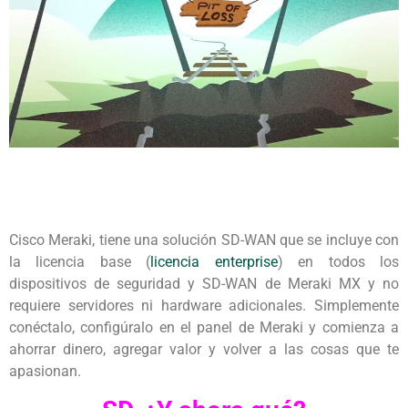
Cisco Meraki, tiene una solución SD-WAN que se incluye con
la licencia base (
licencia enterprise
) en todos los
dispositivos de seguridad y SD-WAN de Meraki MX y no
requiere servidores ni hardware adicionales. Simplemente
conéctalo, configúralo en el panel de Meraki y comienza a
ahorrar dinero, agregar valor y volver a las cosas que te
apasionan.