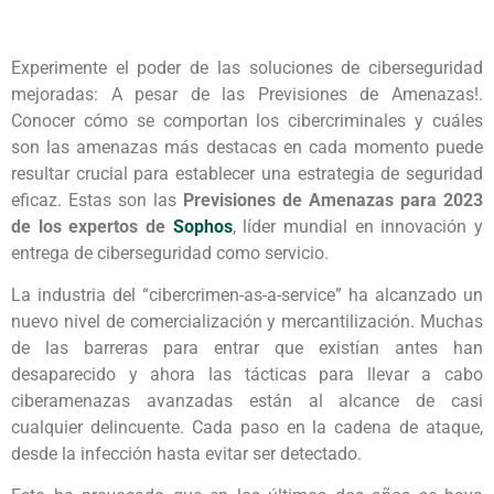
Experimente el poder de las soluciones de ciberseguridad
mejoradas: A pesar de las Previsiones de Amenazas!.
Conocer cómo se comportan los cibercriminales y cuáles
son las amenazas más destacas en cada momento puede
resultar crucial para establecer una estrategia de seguridad
eficaz. Estas son las
Previsiones de Amenazas para 2023
de los expertos de
Sophos
, líder mundial en innovación y
entrega de ciberseguridad como servicio.
La industria del “cibercrimen-as-a-service” ha alcanzado un
nuevo nivel de comercialización y mercantilización. Muchas
de las barreras para entrar que existían antes han
desaparecido y ahora las tácticas para llevar a cabo
ciberamenazas avanzadas están al alcance de casi
cualquier delincuente. Cada paso en la cadena de ataque,
desde la infección hasta evitar ser detectado.