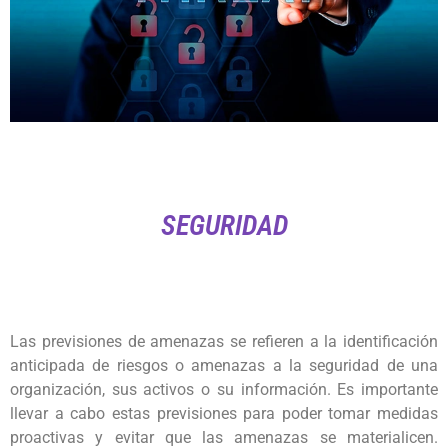
SEGURIDAD
Las previsiones de amenazas se refieren a la identificación
anticipada de riesgos o amenazas a la seguridad de una
organización, sus activos o su información. Es importante
llevar a cabo estas previsiones para poder tomar medidas
proactivas y evitar que las amenazas se materialicen.