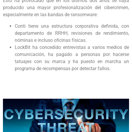
Esto ha provocado que en los últimos dos años se haya
producido una mayor profesionalización del cibercrimen,
especialmente en las bandas de ransomware:
Conti tiene una estructura corporativa definida, con
departamento de RRHH, revisiones de rendimiento,
nóminas e incluso oficinas físicas.
LockBit ha concedido entrevistas a varios medios de
comunicación, ha pagado a personas por hacerse
tatuajes con su marca y ha puesto en marcha un
programa de recompensas por detectar fallos.