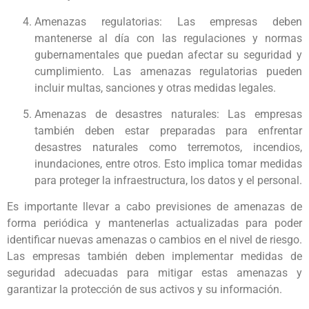
Amenazas regulatorias: Las empresas deben
mantenerse al día con las regulaciones y normas
gubernamentales que puedan afectar su seguridad y
cumplimiento. Las amenazas regulatorias pueden
incluir multas, sanciones y otras medidas legales.
Amenazas de desastres naturales: Las empresas
también deben estar preparadas para enfrentar
desastres naturales como terremotos, incendios,
inundaciones, entre otros. Esto implica tomar medidas
para proteger la infraestructura, los datos y el personal.
Es importante llevar a cabo previsiones de amenazas de
forma periódica y mantenerlas actualizadas para poder
identificar nuevas amenazas o cambios en el nivel de riesgo.
Las empresas también deben implementar medidas de
seguridad adecuadas para mitigar estas amenazas y
garantizar la protección de sus activos y su información.