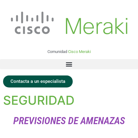
Comunidad
Cisco Meraki
Contacta a un especialista
SEGURIDAD
PREVISIONES DE AMENAZAS