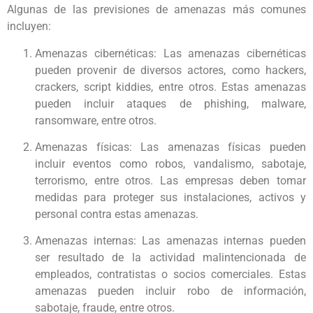
Algunas de las previsiones de amenazas más comunes
incluyen:
Amenazas cibernéticas: Las amenazas cibernéticas
pueden provenir de diversos actores, como hackers,
crackers, script kiddies, entre otros. Estas amenazas
pueden incluir ataques de phishing, malware,
ransomware, entre otros.
Amenazas físicas: Las amenazas físicas pueden
incluir eventos como robos, vandalismo, sabotaje,
terrorismo, entre otros. Las empresas deben tomar
medidas para proteger sus instalaciones, activos y
personal contra estas amenazas.
Amenazas internas: Las amenazas internas pueden
ser resultado de la actividad malintencionada de
empleados, contratistas o socios comerciales. Estas
amenazas pueden incluir robo de información,
sabotaje, fraude, entre otros.