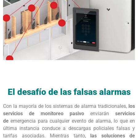
El desafío de las falsas alarmas
Con la mayoría de los sistemas de alarma tradicionales,
los
servicios de monitoreo pasivo
enviarán
servicios
de
emergencia para cualquier evento de alarma, lo que en
última instancia conduce a descargas policiales falsas y
tarifas asociadas. Mientras tanto,
las soluciones de