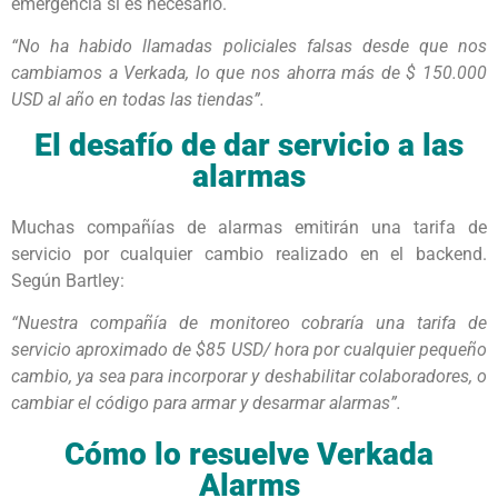
emergencia si es necesario.
“No ha habido llamadas policiales falsas desde que nos
cambiamos a Verkada, lo que nos ahorra más de $ 150.000
USD al año en todas las tiendas”.
El desafío de dar servicio a las
alarmas
Muchas compañías de alarmas emitirán una tarifa de
servicio por cualquier cambio realizado en el backend.
Según Bartley:
“Nuestra compañía de monitoreo cobraría una tarifa de
servicio aproximado de $85 USD/ hora por cualquier pequeño
cambio, ya sea para incorporar y deshabilitar colaboradores, o
cambiar el código para armar y desarmar alarmas”.
Cómo lo resuelve Verkada
Alarms