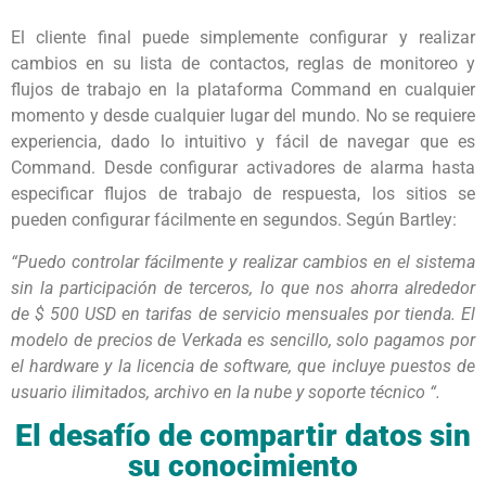
El cliente final puede simplemente configurar y realizar
cambios en su lista de contactos, reglas de monitoreo y
flujos de trabajo en la plataforma Command en cualquier
momento y desde cualquier lugar del mundo. No se requiere
experiencia, dado lo intuitivo y fácil de navegar que es
Command. Desde configurar activadores de alarma hasta
especificar flujos de trabajo de respuesta, los sitios se
pueden configurar fácilmente en segundos. Según Bartley:
“Puedo controlar fácilmente y realizar cambios en el sistema
sin la participación de terceros, lo que nos ahorra alrededor
de $ 500 USD en tarifas de servicio mensuales por tienda. El
modelo de precios de Verkada es sencillo, solo pagamos por
el hardware y la licencia de software, que incluye puestos de
usuario ilimitados, archivo en la nube y soporte técnico “.
El desafío de compartir datos sin
su conocimiento