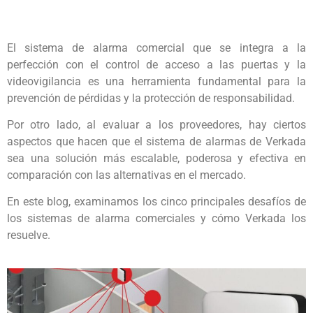
El sistema de alarma comercial que se integra a la
perfección con el control de acceso a las puertas y la
videovigilancia es una herramienta fundamental para la
prevención de pérdidas y la protección de responsabilidad.
Por otro lado, al evaluar a los proveedores, hay ciertos
aspectos que hacen que el sistema de alarmas de Verkada
sea una solución más escalable, poderosa y efectiva en
comparación con las alternativas en el mercado.
En este blog, examinamos los cinco principales desafíos de
los sistemas de alarma comerciales y cómo Verkada los
resuelve.