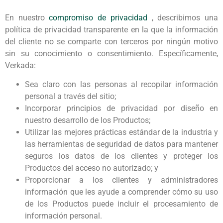
En nuestro
compromiso de privacidad
, describimos una
política de privacidad transparente en la que la información
del cliente no se comparte con terceros por ningún motivo
sin su conocimiento o consentimiento. Específicamente,
Verkada:
Sea claro con las personas al recopilar información
personal a través del sitio;
Incorporar principios de privacidad por diseño en
nuestro desarrollo de los Productos;
Utilizar las mejores prácticas estándar de la industria y
las herramientas de seguridad de datos para mantener
seguros los datos de los clientes y proteger los
Productos del acceso no autorizado; y
Proporcionar a los clientes y administradores
información que les ayude a comprender cómo su uso
de los Productos puede incluir el procesamiento de
información personal.