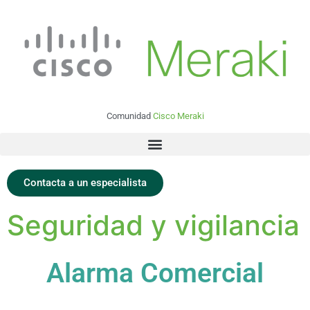
Comunidad
Cisco Meraki
Contacta a un especialista
Seguridad y vigilancia
Alarma Comercial