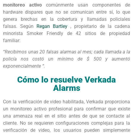
monitoreo activo
comúnmente usan componentes de
hardware dispares que no se comunican entre sí, lo que
genera brechas en la cobertura y llamadas policiales
falsas. Según
Regan Bartley
, propietario de la cadena
minorista Smoker Friendly de 42 sitios de propiedad
familiar:
“Recibimos unas 20 falsas alarmas al mes; cada llamada a la
policía nos costó un mínimo de $ 500 y aumentó
exponencialmente “.
Cómo lo resuelve Verkada
Alarms
Con la verificación de video habilitada, Verkada proporciona
un monitoreo activo profesional para confirmar que existe
una amenaza real en el sitio antes de que se contacte al
cliente. No se requieren configuraciones complejas para la
verificación de video, los usuarios pueden simplemente