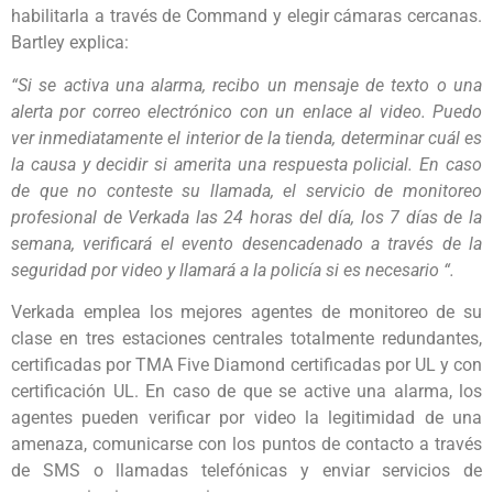
habilitarla a través de Command y elegir cámaras cercanas.
Bartley explica:
“Si se activa una alarma, recibo un mensaje de texto o una
alerta por correo electrónico con un enlace al video. Puedo
ver inmediatamente el interior de la tienda, determinar cuál es
la causa y decidir si amerita una respuesta policial. En caso
de que no conteste su llamada, el servicio de monitoreo
profesional de Verkada las 24 horas del día, los 7 días de la
semana, verificará el evento desencadenado a través de la
seguridad por video y llamará a la policía si es necesario “.
Verkada emplea los mejores agentes de monitoreo de su
clase en tres estaciones centrales totalmente redundantes,
certificadas por TMA Five Diamond certificadas por UL y con
certificación UL. En caso de que se active una alarma, los
agentes pueden verificar por video la legitimidad de una
amenaza, comunicarse con los puntos de contacto a través
de SMS o llamadas telefónicas y enviar servicios de