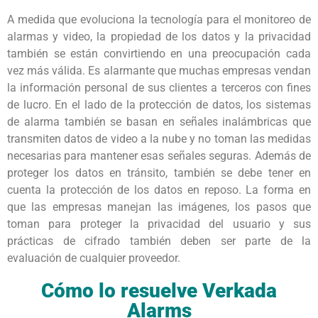
A medida que evoluciona la tecnología para el monitoreo de
alarmas y video, la propiedad de los datos y la privacidad
también se están convirtiendo en una preocupación cada
vez más válida. Es alarmante que muchas empresas vendan
la información personal de sus clientes a terceros con fines
de lucro. En el lado de la protección de datos, los sistemas
de alarma también se basan en señales inalámbricas que
transmiten datos de video a la nube y no toman las medidas
necesarias para mantener esas señales seguras. Además de
proteger los datos en tránsito, también se debe tener en
cuenta la protección de los datos en reposo. La forma en
que las empresas manejan las imágenes, los pasos que
toman para proteger la privacidad del usuario y sus
prácticas de cifrado también deben ser parte de la
evaluación de cualquier proveedor.
Cómo lo resuelve Verkada
Alarms