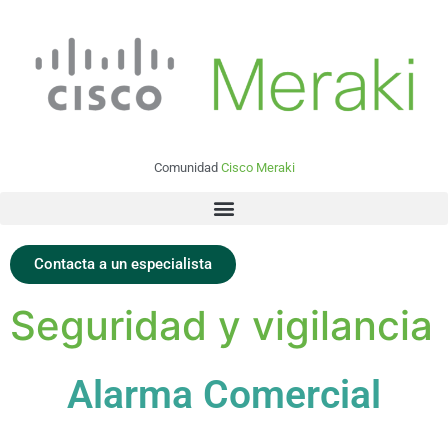
Comunidad
Cisco Meraki
Contacta a un especialista
Seguridad y vigilancia
Alarma Comercial