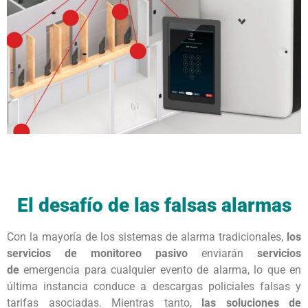
El desafío de las falsas alarmas
Con la mayoría de los sistemas de alarma tradicionales,
los
servicios de monitoreo pasivo
enviarán
servicios
de
emergencia para cualquier evento de alarma, lo que en
última instancia conduce a descargas policiales falsas y
tarifas asociadas. Mientras tanto,
las soluciones de