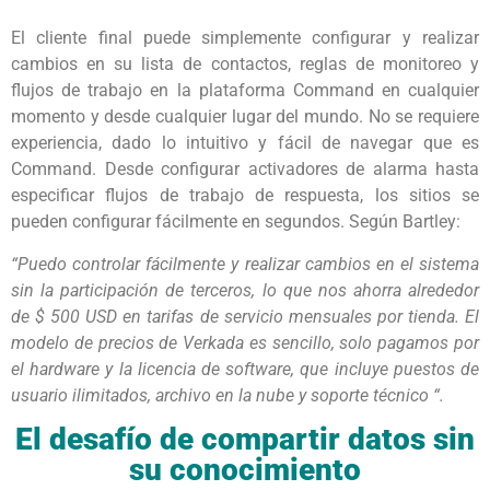
El cliente final puede simplemente configurar y realizar
cambios en su lista de contactos, reglas de monitoreo y
flujos de trabajo en la plataforma Command en cualquier
momento y desde cualquier lugar del mundo. No se requiere
experiencia, dado lo intuitivo y fácil de navegar que es
Command. Desde configurar activadores de alarma hasta
especificar flujos de trabajo de respuesta, los sitios se
pueden configurar fácilmente en segundos. Según Bartley:
“Puedo controlar fácilmente y realizar cambios en el sistema
sin la participación de terceros, lo que nos ahorra alrededor
de $ 500 USD en tarifas de servicio mensuales por tienda. El
modelo de precios de Verkada es sencillo, solo pagamos por
el hardware y la licencia de software, que incluye puestos de
usuario ilimitados, archivo en la nube y soporte técnico “.
El desafío de compartir datos sin
su conocimiento