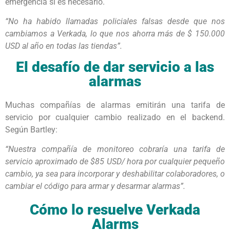
emergencia si es necesario.
“No ha habido llamadas policiales falsas desde que nos
cambiamos a Verkada, lo que nos ahorra más de $ 150.000
USD al año en todas las tiendas”.
El desafío de dar servicio a las
alarmas
Muchas compañías de alarmas emitirán una tarifa de
servicio por cualquier cambio realizado en el backend.
Según Bartley:
“Nuestra compañía de monitoreo cobraría una tarifa de
servicio aproximado de $85 USD/ hora por cualquier pequeño
cambio, ya sea para incorporar y deshabilitar colaboradores, o
cambiar el código para armar y desarmar alarmas”.
Cómo lo resuelve Verkada
Alarms