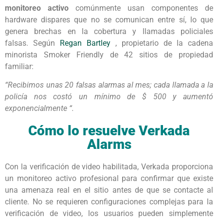
monitoreo activo
comúnmente usan componentes de
hardware dispares que no se comunican entre sí, lo que
genera brechas en la cobertura y llamadas policiales
falsas. Según
Regan Bartley
, propietario de la cadena
minorista Smoker Friendly de 42 sitios de propiedad
familiar:
“Recibimos unas 20 falsas alarmas al mes; cada llamada a la
policía nos costó un mínimo de $ 500 y aumentó
exponencialmente “.
Cómo lo resuelve Verkada
Alarms
Con la verificación de video habilitada, Verkada proporciona
un monitoreo activo profesional para confirmar que existe
una amenaza real en el sitio antes de que se contacte al
cliente. No se requieren configuraciones complejas para la
verificación de video, los usuarios pueden simplemente