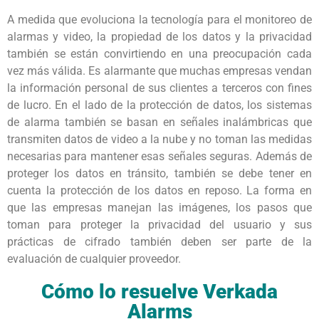
A medida que evoluciona la tecnología para el monitoreo de
alarmas y video, la propiedad de los datos y la privacidad
también se están convirtiendo en una preocupación cada
vez más válida. Es alarmante que muchas empresas vendan
la información personal de sus clientes a terceros con fines
de lucro. En el lado de la protección de datos, los sistemas
de alarma también se basan en señales inalámbricas que
transmiten datos de video a la nube y no toman las medidas
necesarias para mantener esas señales seguras. Además de
proteger los datos en tránsito, también se debe tener en
cuenta la protección de los datos en reposo. La forma en
que las empresas manejan las imágenes, los pasos que
toman para proteger la privacidad del usuario y sus
prácticas de cifrado también deben ser parte de la
evaluación de cualquier proveedor.
Cómo lo resuelve Verkada
Alarms