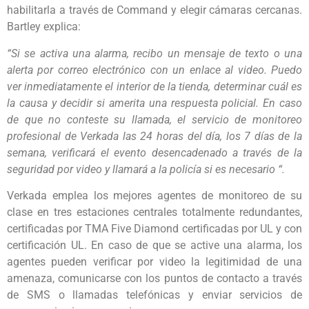
habilitarla a través de Command y elegir cámaras cercanas.
Bartley explica:
“Si se activa una alarma, recibo un mensaje de texto o una
alerta por correo electrónico con un enlace al video. Puedo
ver inmediatamente el interior de la tienda, determinar cuál es
la causa y decidir si amerita una respuesta policial. En caso
de que no conteste su llamada, el servicio de monitoreo
profesional de Verkada las 24 horas del día, los 7 días de la
semana, verificará el evento desencadenado a través de la
seguridad por video y llamará a la policía si es necesario “.
Verkada emplea los mejores agentes de monitoreo de su
clase en tres estaciones centrales totalmente redundantes,
certificadas por TMA Five Diamond certificadas por UL y con
certificación UL. En caso de que se active una alarma, los
agentes pueden verificar por video la legitimidad de una
amenaza, comunicarse con los puntos de contacto a través
de SMS o llamadas telefónicas y enviar servicios de