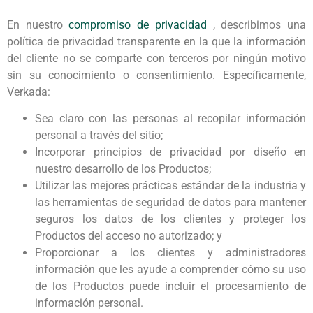
En nuestro
compromiso de privacidad
, describimos una
política de privacidad transparente en la que la información
del cliente no se comparte con terceros por ningún motivo
sin su conocimiento o consentimiento. Específicamente,
Verkada:
Sea claro con las personas al recopilar información
personal a través del sitio;
Incorporar principios de privacidad por diseño en
nuestro desarrollo de los Productos;
Utilizar las mejores prácticas estándar de la industria y
las herramientas de seguridad de datos para mantener
seguros los datos de los clientes y proteger los
Productos del acceso no autorizado; y
Proporcionar a los clientes y administradores
información que les ayude a comprender cómo su uso
de los Productos puede incluir el procesamiento de
información personal.