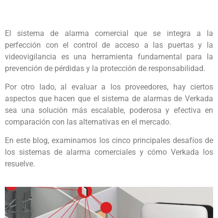
El sistema de alarma comercial que se integra a la
perfección con el control de acceso a las puertas y la
videovigilancia es una herramienta fundamental para la
prevención de pérdidas y la protección de responsabilidad.
Por otro lado, al evaluar a los proveedores, hay ciertos
aspectos que hacen que el sistema de alarmas de Verkada
sea una solución más escalable, poderosa y efectiva en
comparación con las alternativas en el mercado.
En este blog, examinamos los cinco principales desafíos de
los sistemas de alarma comerciales y cómo Verkada los
resuelve.