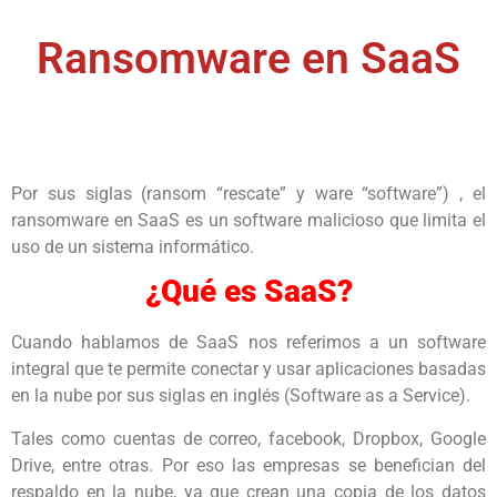
Ransomware en SaaS
Por sus siglas (ransom “rescate” y ware “software”) , el
ransomware en SaaS es un software malicioso que limita el
uso de un sistema informático.
¿Qué es SaaS?
Cuando hablamos de SaaS nos referimos a un software
integral que te permite conectar y usar aplicaciones basadas
en la nube por sus siglas en inglés (Software as a Service).
Tales como cuentas de correo, facebook, Dropbox, Google
Drive, entre otras. Por eso las empresas se benefician del
respaldo en la nube, ya que crean una copia de los datos