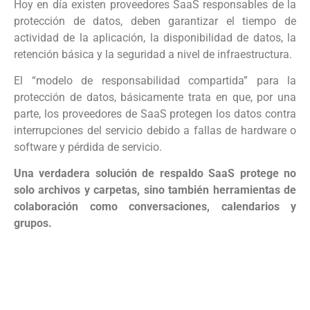
Hoy en día existen proveedores SaaS responsables de la
protección de datos, deben garantizar el tiempo de
actividad de la aplicación, la disponibilidad de datos, la
retención básica y la seguridad a nivel de infraestructura.
El “modelo de responsabilidad compartida” para la
protección de datos, básicamente trata en que, por una
parte, los proveedores de SaaS protegen los datos contra
interrupciones del servicio debido a fallas de hardware o
software y pérdida de servicio.
Una verdadera solución de respaldo SaaS protege no
solo archivos y carpetas, sino también herramientas de
colaboración como conversaciones, calendarios y
grupos.