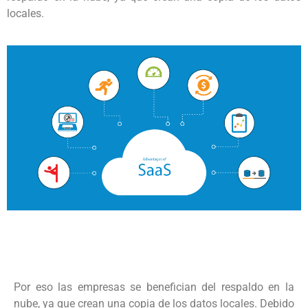
locales.
Por eso las empresas se benefician del respaldo en la
nube, ya que crean una copia de los datos locales. Debido