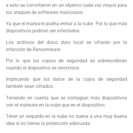
a esto se convirtieron en un objetivo cada vez mayor para
los ataques de softwares maliciosos.
Ya que el malware podría entrar a la nube. Por lo que más
dispositivos podrían ser infectados.
Los archivos del disco duro local se cifrarán por la
infección de Ransomware.
Por lo que las copias de seguridad se sobrescribirán
cuando el dispositivo se sincronice.
Implicando que los datos de la copia de seguridad
también sean cifrados.
Teniendo en cuenta que se contagian más dispositivos
con el malware en la nube que en el dispositivo.
Tener un respaldo en la nube no suena a una muy buena
idea si no tienes la protección adecuada.