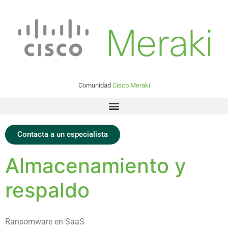
Comunidad
Cisco Meraki
Contacta a un especialista
Almacenamiento y
respaldo
Ransomware en SaaS