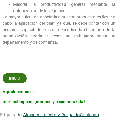
Mejorar la productividad general mediante la
optimización de los equipos.
La mayor dificultad asociada a nuestra propuesta es llevar a
cabo la aplicación del plan, ya que, se debe contar con un
personal capacitado el cual dependiendo el tamaño de la
organización podría ir desde un trabajador hasta un
departamento y de confianza.
INICIO
Agradecemos a:
mbrhosting.com
,
mbr.mx
y
ciscomeraki.lat
Etiquetado
Almacenamiento y Respaldo
Cableado