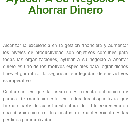
Ahorrar Dinero
Alcanzar la excelencia en la gestión financiera y aumentar
los niveles de productividad son objetivos comunes para
todas las organizaciones, ayudar a su negocio a ahorrar
dinero es uno de los motivos especiales para lograr dichos
fines el garantizar la seguridad e integridad de sus activos
es imperativo.
Confiamos en que la creación y correcta aplicación de
planes de mantenimiento en todos los dispositivos que
forman parte de su infraestructura de TI le representarán
una disminución en los costos de mantenimiento y las
pérdidas por inactividad.