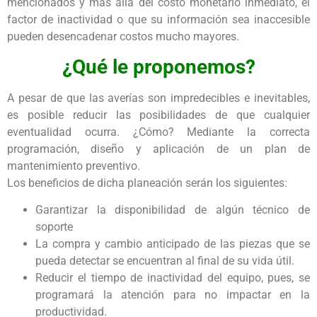
mencionados y más allá del costo monetario inmediato, el
factor de inactividad o que su información sea inaccesible
pueden desencadenar costos mucho mayores.
¿Qué le proponemos?
A pesar de que las averías son impredecibles e inevitables,
es posible reducir las posibilidades de que cualquier
eventualidad ocurra. ¿Cómo? Mediante la correcta
programación, diseño y aplicación de un plan de
mantenimiento preventivo.
Los beneficios de dicha planeación serán los siguientes:
Garantizar la disponibilidad de algún técnico de
soporte
La compra y cambio anticipado de las piezas que se
pueda detectar se encuentran al final de su vida útil.
Reducir el tiempo de inactividad del equipo, pues, se
programará la atención para no impactar en la
productividad.