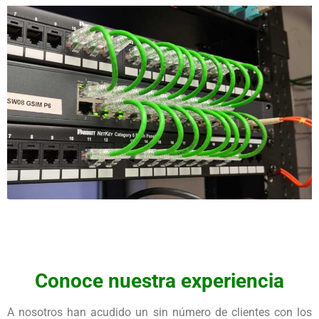
Conoce nuestra experiencia
A nosotros han acudido un sin número de clientes con los