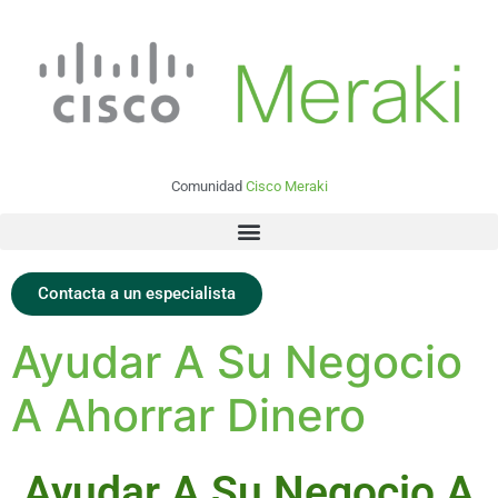
Comunidad
Cisco Meraki
Contacta a un especialista
Ayudar A Su Negocio
A Ahorrar Dinero
Ayudar A Su Negocio A