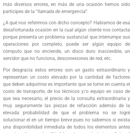
más diversos errores, en más de una ocasión hemos sido
participes de la “
llamada de emergencia
”.
¿A qué nos referimos con dicho concepto? Hablamos de esa
desafortunada ocasión en la cual algún cliente nos contacta
porque presenta un problema sustancial que interrumpe sus
operaciones por completo, puede ser algún equipo de
cómputo que no enciende, un disco duro inaccesible, un
servidor que no funciona, desconexiones de red, etc.
Por desgracia estos errores son un gasto extraordinario y
representan un costo elevado por la cantidad de factores
que deben adquirirse es importante que se tome en cuenta el
costo de transporte, de los técnicos y/o equipo en caso de
que sea necesario, el precio de la consulta extraordinaria y
muy seguramente las piezas de refacción además de la
elevada probabilidad de que el problema no se logré
solucionar el en un tiempo breve pues no sabemos si exista
una disponibilidad inmediata de todos los elementos antes