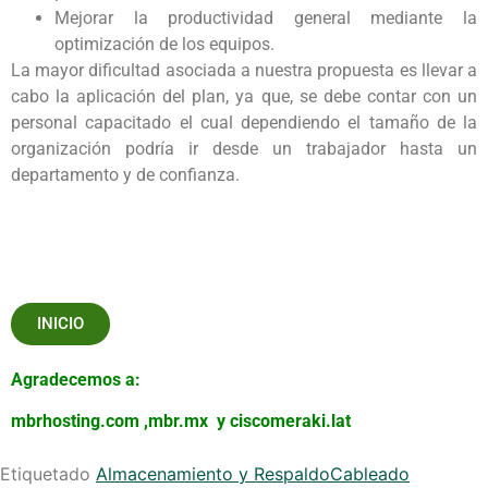
Mejorar la productividad general mediante la
optimización de los equipos.
La mayor dificultad asociada a nuestra propuesta es llevar a
cabo la aplicación del plan, ya que, se debe contar con un
personal capacitado el cual dependiendo el tamaño de la
organización podría ir desde un trabajador hasta un
departamento y de confianza.
INICIO
Agradecemos a:
mbrhosting.com
,
mbr.mx
y
ciscomeraki.lat
Etiquetado
Almacenamiento y Respaldo
Cableado