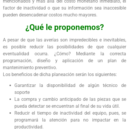
mencionados y más allá del costo monetario inmediato, el
factor de inactividad o que su información sea inaccesible
pueden desencadenar costos mucho mayores.
¿Qué le proponemos?
A pesar de que las averías son impredecibles e inevitables,
es posible reducir las posibilidades de que cualquier
eventualidad ocurra. ¿Cómo? Mediante la correcta
programación, diseño y aplicación de un plan de
mantenimiento preventivo.
Los beneficios de dicha planeación serán los siguientes:
Garantizar la disponibilidad de algún técnico de
soporte
La compra y cambio anticipado de las piezas que se
pueda detectar se encuentran al final de su vida útil.
Reducir el tiempo de inactividad del equipo, pues, se
programará la atención para no impactar en la
productividad.