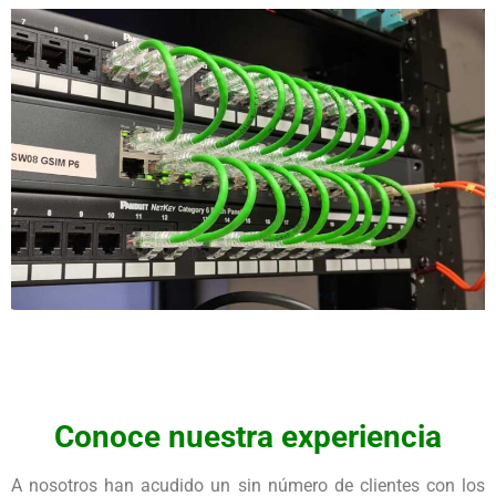
Conoce nuestra experiencia
A nosotros han acudido un sin número de clientes con los