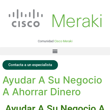
Comunidad
Cisco Meraki
Contacta a un especialista
Ayudar A Su Negocio
A Ahorrar Dinero
Ayudar A Su Negocio A