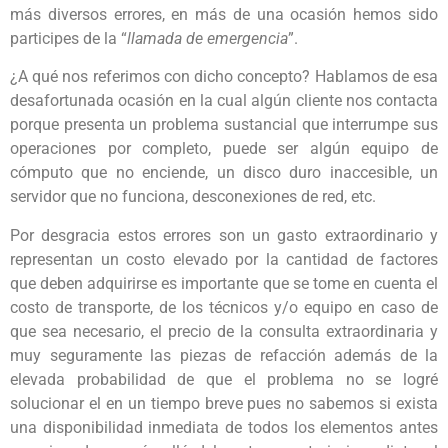
más diversos errores, en más de una ocasión hemos sido
participes de la “
llamada de emergencia
”.
¿A qué nos referimos con dicho concepto? Hablamos de esa
desafortunada ocasión en la cual algún cliente nos contacta
porque presenta un problema sustancial que interrumpe sus
operaciones por completo, puede ser algún equipo de
cómputo que no enciende, un disco duro inaccesible, un
servidor que no funciona, desconexiones de red, etc.
Por desgracia estos errores son un gasto extraordinario y
representan un costo elevado por la cantidad de factores
que deben adquirirse es importante que se tome en cuenta el
costo de transporte, de los técnicos y/o equipo en caso de
que sea necesario, el precio de la consulta extraordinaria y
muy seguramente las piezas de refacción además de la
elevada probabilidad de que el problema no se logré
solucionar el en un tiempo breve pues no sabemos si exista
una disponibilidad inmediata de todos los elementos antes