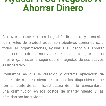
Ahorrar Dinero
Alcanzar la excelencia en la gestión financiera y aumentar
los niveles de productividad son objetivos comunes para
todas las organizaciones, ayudar a su negocio a ahorrar
dinero es uno de los motivos especiales para lograr dichos
fines el garantizar la seguridad e integridad de sus activos
es imperativo.
Confiamos en que la creación y correcta aplicación de
planes de mantenimiento en todos los dispositivos que
forman parte de su infraestructura de TI le representarán
una disminución en los costos de mantenimiento y las
pérdidas por inactividad.