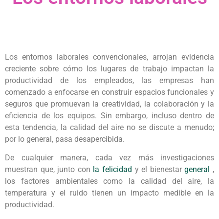
Los entornos laborales convencionales, arrojan evidencia
creciente sobre cómo los lugares de trabajo impactan la
productividad de los empleados, las empresas han
comenzado a enfocarse en construir espacios funcionales y
seguros que promuevan la creatividad, la colaboración y la
eficiencia de los equipos. Sin embargo, incluso dentro de
esta tendencia, la calidad del aire no se discute a menudo;
por lo general, pasa desapercibida.
De cualquier manera, cada vez más investigaciones
muestran que, junto con
la felicidad
y el bienestar
general
,
los factores ambientales como la calidad del aire, la
temperatura y el ruido tienen un impacto medible en la
productividad.