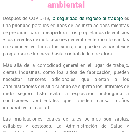
ambiental
Después de COVID-19,
la seguridad de regreso al trabajo
es
una prioridad para los equipos de las instalaciones mientras
se preparan para la reapertura. Los propietarios de edificios
y los gerentes de instalaciones generalmente monitorean las
operaciones en todos los sitios, que pueden variar desde
programas de limpieza hasta control de temperatura.
Más allá de la comodidad general en el lugar de trabajo,
ciertas industrias, como los sitios de fabricación, pueden
necesitar sensores adicionales que alertan a los
administradores del sitio cuando se superan los umbrales de
ruido seguro. Esto evita la exposición prolongada a
condiciones ambientales que pueden causar daños
irreparables a la salud.
Las implicaciones legales de tales peligros son vastas,
evitables y costosas. La Administración de Salud y