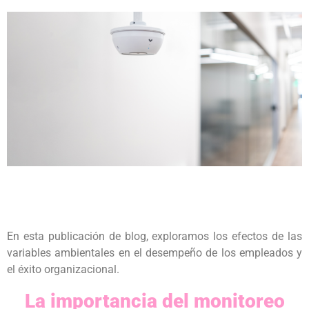
En esta publicación de blog, exploramos los efectos de las
variables ambientales en el desempeño de los empleados y
el éxito organizacional.
La importancia del monitoreo