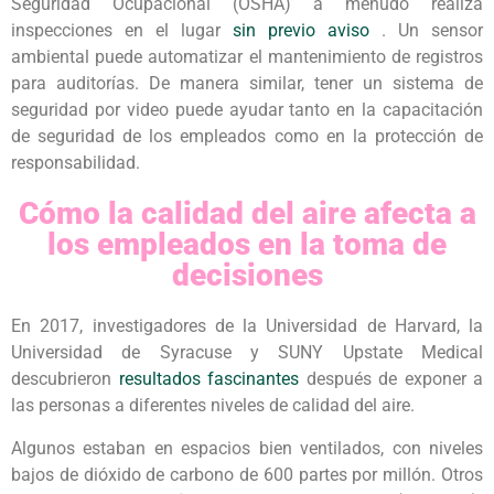
Seguridad Ocupacional (OSHA) a menudo realiza
inspecciones en el lugar
sin previo aviso
. Un sensor
ambiental puede automatizar el mantenimiento de registros
para auditorías. De manera similar, tener un sistema de
seguridad por video puede ayudar tanto en la capacitación
de seguridad de los empleados como en la protección de
responsabilidad.
Cómo la calidad del aire afecta a
los empleados en la toma de
decisiones
En 2017, investigadores de la Universidad de Harvard, la
Universidad de Syracuse y SUNY Upstate Medical
descubrieron
resultados fascinantes
después de exponer a
las personas a diferentes niveles de calidad del aire.
Algunos estaban en espacios bien ventilados, con niveles
bajos de dióxido de carbono de 600 partes por millón. Otros