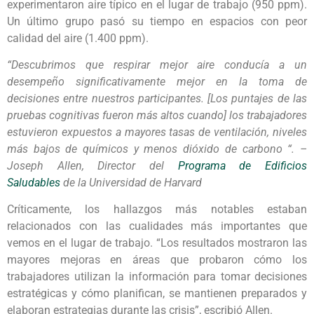
experimentaron aire típico en el lugar de trabajo (950 ppm).
Un último grupo pasó su tiempo en espacios con peor
calidad del aire (1.400 ppm).
“Descubrimos que respirar mejor aire conducía a un
desempeño significativamente mejor en la toma de
decisiones entre nuestros participantes. [Los puntajes de las
pruebas cognitivas fueron más altos cuando] los trabajadores
estuvieron expuestos a mayores tasas de ventilación, niveles
más bajos de químicos y menos dióxido de carbono “. –
Joseph Allen, Director del
Programa de Edificios
Saludables
de la Universidad de Harvard
Críticamente, los hallazgos más notables estaban
relacionados con las cualidades más importantes que
vemos en el lugar de trabajo. “Los resultados mostraron las
mayores mejoras en áreas que probaron cómo los
trabajadores utilizan la información para tomar decisiones
estratégicas y cómo planifican, se mantienen preparados y
elaboran estrategias durante las crisis”, escribió Allen.