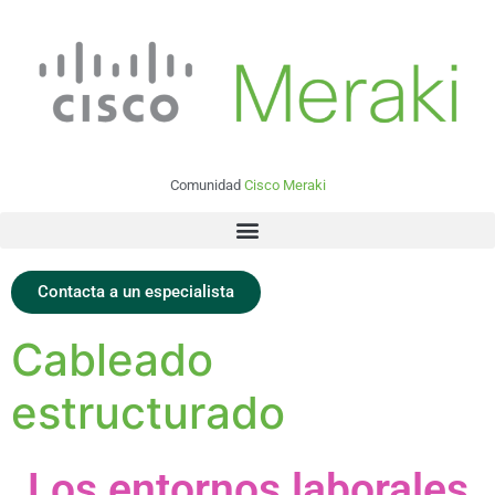
Comunidad
Cisco Meraki
Contacta a un especialista
Cableado
estructurado
Los entornos laborales