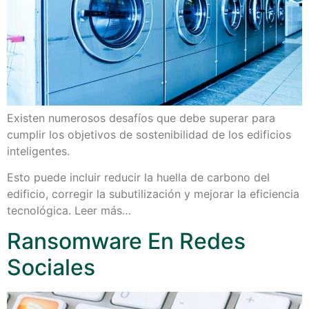
Existen numerosos desafíos que debe superar para
cumplir los objetivos de sostenibilidad de los edificios
inteligentes.
Esto puede incluir reducir la huella de carbono del
edificio, corregir la subutilización y mejorar la eficiencia
tecnológica. Leer más…
Ransomware En Redes
Sociales