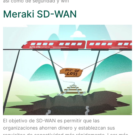
así como de seguridad y wifi
Meraki SD-WAN
El objetivo de SD-WAN es permitir que las
organizaciones ahorren dinero y establezcan sus
requisitos de conectividad más rápidamente. Leer más…