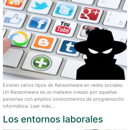
Existen varios tipos de Ransomware en redes sociales.
Un Ransomware es un malware creado por aquellas
personas con amplios conocimientos de programación
informática. Leer más…
Los entornos laborales