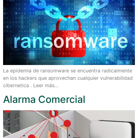
La epidemia de ransomware se encuentra radicalmente
en los hackers que aprovechan cualquier vulnerabilidad
cibernetica . Leer más…
Alarma Comercial