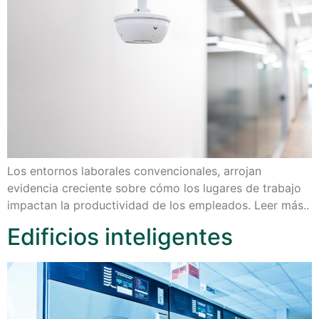
Los entornos laborales convencionales, arrojan
evidencia creciente sobre cómo los lugares de trabajo
impactan la productividad de los empleados. Leer más..
Edificios inteligentes