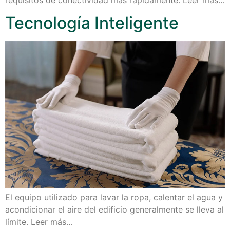
Tecnología Inteligente
El equipo utilizado para lavar la ropa, calentar el agua y
acondicionar el aire del edificio generalmente se lleva al
límite. Leer más…