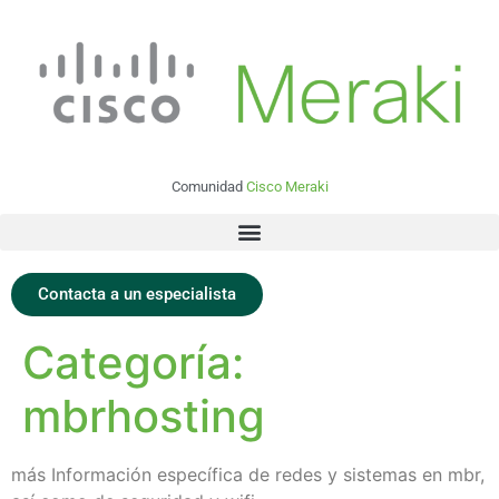
Comunidad
Cisco Meraki
Contacta a un especialista
Categoría:
mbrhosting
más Información específica de redes y sistemas en mbr,