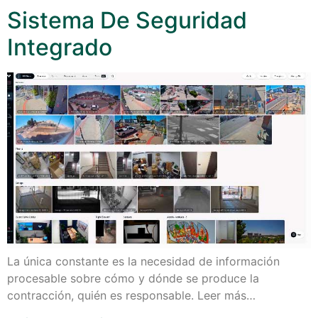
Sistema De Seguridad
Integrado
La única constante es la necesidad de información
procesable sobre cómo y dónde se produce la
contracción, quién es responsable. Leer más…