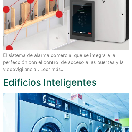
El sistema de alarma comercial que se integra a la
perfección con el control de acceso a las puertas y la
videovigilancia . Leer más…
Edificios Inteligentes