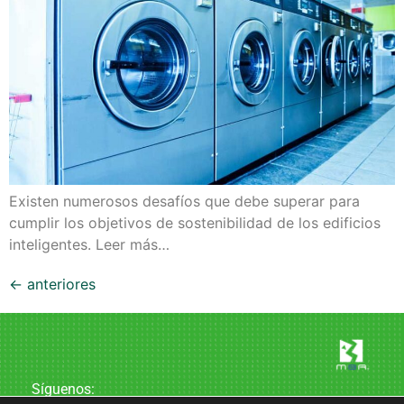
Existen numerosos desafíos que debe superar para
cumplir los objetivos de sostenibilidad de los edificios
inteligentes. Leer más…
←
anteriores
Síguenos: