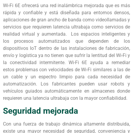
Wi-Fi 6E ofrecerá una red inalámbrica mejorada que es más
rápida y confiable y está diseñada para entornos densos,
aplicaciones de gran ancho de banda como videollamadas y
servicios que requieren latencia ultrabaja como servicios de
realidad virtual y aumentada. Los espacios inteligentes y
los procesos automatizados que dependen de los
dispositivos IoT dentro de las instalaciones de fabricación,
envío y logística ya no tienen que sufrir la lentitud del Wi-Fi y
la conectividad intermitente. Wi-Fi 6E ayuda a remediar
estos problemas con velocidades de Wi-Fi similares a las de
un cable y un espectro limpio para cada necesidad de
automatización. Los fabricantes pueden usar robots y
vehículos guiados automáticamente en almacenes donde
requieren una latencia ultrabaja con la mayor confiabilidad.
Seguridad mejorada
Con una fuerza de trabajo dinámica altamente distribuida,
existe una mayor necesidad de seguridad, conveniencia y