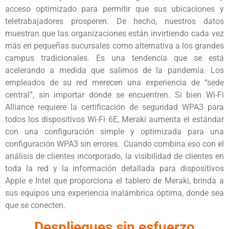
acceso optimizado para permitir que sus ubicaciones y
teletrabajadores prosperen. De hecho, nuestros datos
muestran que las organizaciones están invirtiendo cada vez
más en pequeñas sucursales como alternativa a los grandes
campus tradicionales. Es una tendencia que se está
acelerando a medida que salimos de la pandemia. Los
empleados de su red merecen una experiencia de “sede
central”, sin importar dónde se encuentren. Si bien Wi-Fi
Alliance requiere la certificación de seguridad WPA3 para
todos los dispositivos Wi-Fi 6E, Meraki aumenta el estándar
con una configuración simple y optimizada para una
configuración WPA3 sin errores. Cuando combina eso con el
análisis de clientes incorporado, la visibilidad de clientes en
toda la red y la información detallada para dispositivos
Apple e Intel que proporciona el tablero de Meraki, brinda a
sus equipos una experiencia inalámbrica óptima, donde sea
que se conecten.
Despliegues sin esfuerzo