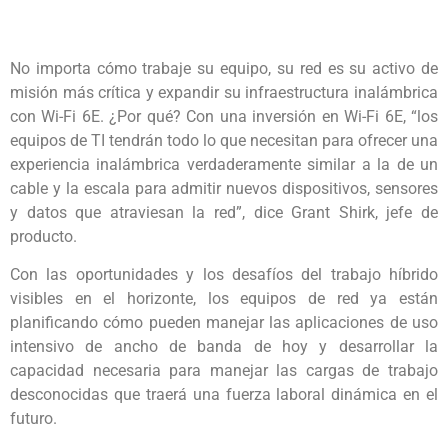
No importa cómo trabaje su equipo, su red es su activo de
misión más crítica y expandir su infraestructura inalámbrica
con Wi-Fi 6E. ¿Por qué? Con una inversión en Wi-Fi 6E, “los
equipos de TI tendrán todo lo que necesitan para ofrecer una
experiencia inalámbrica verdaderamente similar a la de un
cable y la escala para admitir nuevos dispositivos, sensores
y datos que atraviesan la red”, dice Grant Shirk, jefe de
producto.
Con las oportunidades y los desafíos del trabajo híbrido
visibles en el horizonte, los equipos de red ya están
planificando cómo pueden manejar las aplicaciones de uso
intensivo de ancho de banda de hoy y desarrollar la
capacidad necesaria para manejar las cargas de trabajo
desconocidas que traerá una fuerza laboral dinámica en el
futuro.