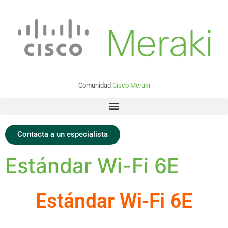
Comunidad
Cisco Meraki
Contacta a un especialista
Estándar Wi-Fi 6E
Estándar Wi-Fi 6E