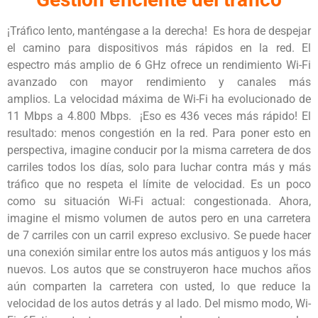
¡Tráfico lento, manténgase a la derecha! Es hora de despejar
el camino para dispositivos más rápidos en la red. El
espectro más amplio de 6 GHz ofrece un rendimiento Wi-Fi
avanzado con mayor rendimiento y canales más
amplios. La velocidad máxima de Wi-Fi ha evolucionado de
11 Mbps a 4.800 Mbps. ¡Eso es 436 veces más rápido! El
resultado: menos congestión en la red. Para poner esto en
perspectiva, imagine conducir por la misma carretera de dos
carriles todos los días, solo para luchar contra más y más
tráfico que no respeta el límite de velocidad. Es un poco
como su situación Wi-Fi actual: congestionada. Ahora,
imagine el mismo volumen de autos pero en una carretera
de 7 carriles con un carril expreso exclusivo. Se puede hacer
una conexión similar entre los autos más antiguos y los más
nuevos. Los autos que se construyeron hace muchos años
aún comparten la carretera con usted, lo que reduce la
velocidad de los autos detrás y al lado. Del mismo modo, Wi-