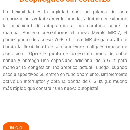
La flexibilidad y la agilidad son los pilares de una
organización verdaderamente híbrida, y todos necesitamos
la capacidad de adaptarnos a los cambios sobre la
marcha. Por eso presentamos el nuevo Meraki MR57, el
primer punto de acceso Wi-Fi 6E. Este MR de gama alta le
brinda la flexibilidad de cambiar entre múltiples modos de
operación. Opere el punto de acceso en modo de doble
banda y obtenga una capacidad adicional de 5 GHz para
manejar la congestión inalámbrica actual. Luego, cuando
esos dispositivos 6E entren en funcionamiento, simplemente
active un interruptor y abra la banda de 6 GHz. ¡Es mucho
más rápido que construir una nueva autopista!
INICIO