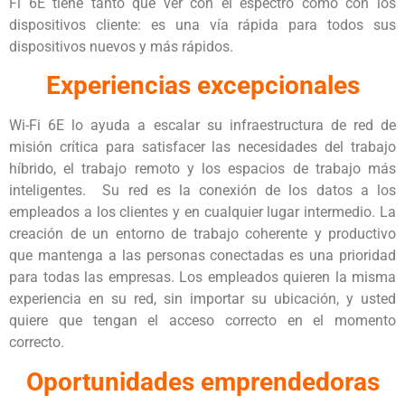
Fi 6E tiene tanto que ver con el espectro como con los
dispositivos cliente: es una vía rápida para todos sus
dispositivos nuevos y más rápidos.
Experiencias excepcionales
Wi-Fi 6E lo ayuda a escalar su infraestructura de red de
misión crítica para satisfacer las necesidades del trabajo
híbrido, el trabajo remoto y los espacios de trabajo más
inteligentes. Su red es la conexión de los datos a los
empleados a los clientes y en cualquier lugar intermedio. La
creación de un entorno de trabajo coherente y productivo
que mantenga a las personas conectadas es una prioridad
para todas las empresas. Los empleados quieren la misma
experiencia en su red, sin importar su ubicación, y usted
quiere que tengan el acceso correcto en el momento
correcto.
Oportunidades emprendedoras