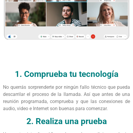
1. Comprueba tu tecnología
No querrás sorprenderte por ningún fallo técnico que pueda
descarrilar el proceso de la llamada. Así que antes de una
reunión programada, comprueba y que las conexiones de
audio, video e Internet son buenas para comenzar.
2. Realiza una prueba