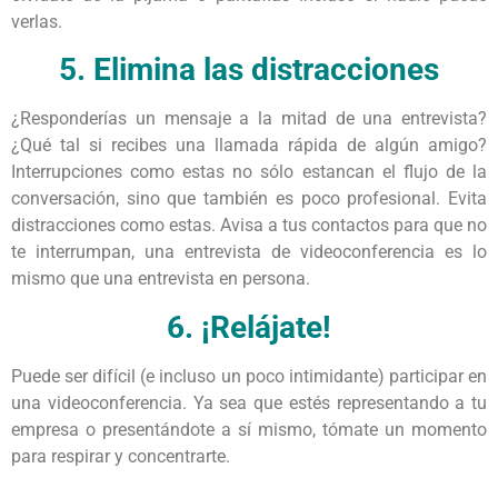
verlas.
5. Elimina las distracciones
¿Responderías un mensaje a la mitad de una entrevista?
¿Qué tal si recibes una llamada rápida de algún amigo?
Interrupciones como estas no sólo estancan el flujo de la
conversación, sino que también es poco profesional. Evita
distracciones como estas. Avisa a tus contactos para que no
te interrumpan, una entrevista de videoconferencia es lo
mismo que una entrevista en persona.
6. ¡Relájate!
Puede ser difícil (e incluso un poco intimidante) participar en
una videoconferencia. Ya sea que estés representando a tu
empresa o presentándote a sí mismo, tómate un momento
para respirar y concentrarte.