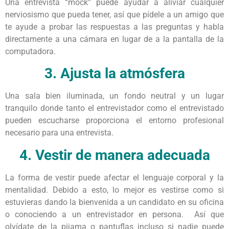
Una entrevista “mock” puede ayudar a aliviar cualquier
nerviosismo que pueda tener, así que pídele a un amigo que
te ayude a probar las respuestas a las preguntas y habla
directamente a una cámara en lugar de a la pantalla de la
computadora.
3. Ajusta la atmósfera
Una sala bien iluminada, un fondo neutral y un lugar
tranquilo donde tanto el entrevistador como el entrevistado
pueden escucharse proporciona el entorno profesional
necesario para una entrevista.
4. Vestir de manera adecuada
La forma de vestir puede afectar el lenguaje corporal y la
mentalidad. Debido a esto, lo mejor es vestirse como si
estuvieras dando la bienvenida a un candidato en su oficina
o conociendo a un entrevistador en persona. Así que
olvídate de la pijama o pantuflas incluso si nadie puede