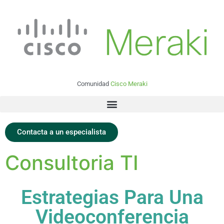
Comunidad
Cisco Meraki
Contacta a un especialista
Consultoria TI
Estrategias Para Una
Videoconferencia