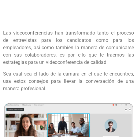
Las videoconferencias han transformado tanto el proceso
de entrevistas para los candidatos como para los
empleadores, así como también la manera de comunicarse
con sus colaboradores, es por ello que te traemos las
estrategias para un videoconferencia de calidad.
Sea cual sea el lado de la cámara en el que te encuentres,
usa estos consejos para llevar la conversación de una
manera profesional.