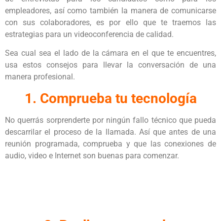
empleadores, así como también la manera de comunicarse
con sus colaboradores, es por ello que te traemos las
estrategias para un videoconferencia de calidad.
Sea cual sea el lado de la cámara en el que te encuentres,
usa estos consejos para llevar la conversación de una
manera profesional.
1. Comprueba tu tecnología
No querrás sorprenderte por ningún fallo técnico que pueda
descarrilar el proceso de la llamada. Así que antes de una
reunión programada, comprueba y que las conexiones de
audio, video e Internet son buenas para comenzar.