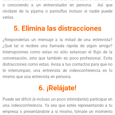
o conociendo a un entrevistador en persona. Así que
olvídate de la pijama o pantuflas incluso si nadie puede
verlas.
5. Elimina las distracciones
¿Responderías un mensaje a la mitad de una entrevista?
¿Qué tal si recibes una llamada rápida de algún amigo?
Interrupciones como estas no sólo estancan el flujo de la
conversación, sino que también es poco profesional. Evita
distracciones como estas. Avisa a tus contactos para que no
te interrumpan, una entrevista de videoconferencia es lo
mismo que una entrevista en persona.
6. ¡Relájate!
Puede ser difícil (e incluso un poco intimidante) participar en
una videoconferencia. Ya sea que estés representando a tu
empresa o presentándote a sí mismo, tómate un momento