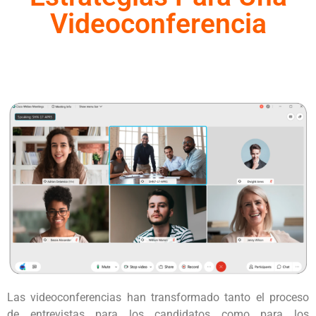
Videoconferencia
Las videoconferencias han transformado tanto el proceso
de entrevistas para los candidatos como para los