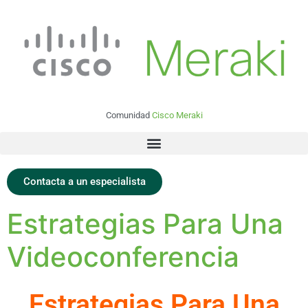
Comunidad
Cisco Meraki
Contacta a un especialista
Estrategias Para Una
Videoconferencia
Estrategias Para Una