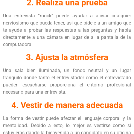
2. Realiza una prueba
Una entrevista “mock” puede ayudar a aliviar cualquier
nerviosismo que pueda tener, así que pídele a un amigo que
te ayude a probar las respuestas a las preguntas y habla
directamente a una cámara en lugar de a la pantalla de la
computadora.
3. Ajusta la atmósfera
Una sala bien iluminada, un fondo neutral y un lugar
tranquilo donde tanto el entrevistador como el entrevistado
pueden escucharse proporciona el entorno profesional
necesario para una entrevista.
4. Vestir de manera adecuada
La forma de vestir puede afectar el lenguaje corporal y la
mentalidad. Debido a esto, lo mejor es vestirse como si
estuvieras dando la bienvenida a un candidato en su oficina