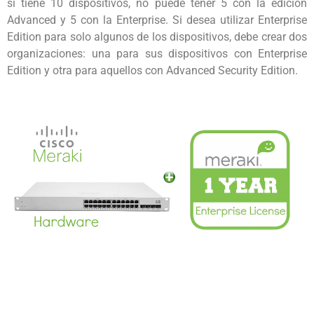
si tiene 10 dispositivos, no puede tener 5 con la edición
Advanced y 5 con la Enterprise. Si desea utilizar Enterprise
Edition para solo algunos de los dispositivos, debe crear dos
organizaciones: una para sus dispositivos con Enterprise
Edition y otra para aquellos con Advanced Security Edition.