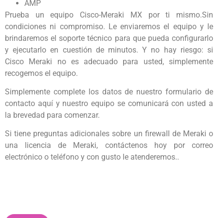
AMP
Prueba un equipo Cisco-Meraki MX por ti mismo.Sin
condiciones ni compromiso. Le enviaremos el equipo y le
brindaremos el soporte técnico para que pueda configurarlo
y ejecutarlo en cuestión de minutos. Y no hay riesgo: si
Cisco Meraki no es adecuado para usted, simplemente
recogemos el equipo.
Simplemente complete los datos de nuestro formulario de
contacto aquí y nuestro equipo se comunicará con usted a
la brevedad para comenzar.
Si tiene preguntas adicionales sobre un firewall de Meraki o
una licencia de Meraki, contáctenos hoy por correo
electrónico o teléfono y con gusto le atenderemos..