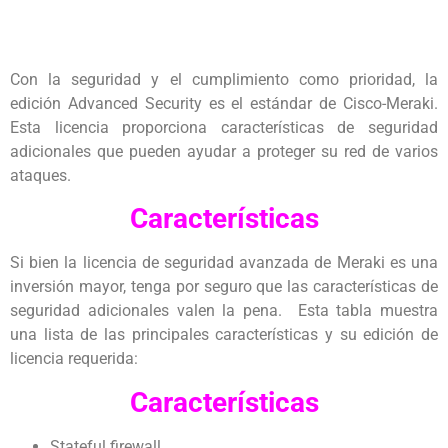
Con la seguridad y el cumplimiento como prioridad, la
edición Advanced Security es el estándar de Cisco-Meraki.
Esta licencia proporciona características de seguridad
adicionales que pueden ayudar a proteger su red de varios
ataques.
Características
Si bien la licencia de seguridad avanzada de Meraki es una
inversión mayor, tenga por seguro que las características de
seguridad adicionales valen la pena. Esta tabla muestra
una lista de las principales características y su edición de
licencia requerida:
Características
Stateful firewall