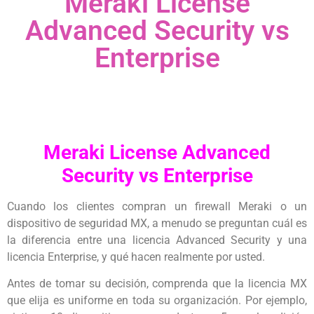
Meraki License
Advanced Security vs
Enterprise
Meraki License Advanced
Security vs Enterprise
Cuando los clientes compran un firewall Meraki o un
dispositivo de seguridad MX, a menudo se preguntan cuál es
la diferencia entre una licencia Advanced Security y una
licencia Enterprise, y qué hacen realmente por usted.
Antes de tomar su decisión, comprenda que la licencia MX
que elija es uniforme en toda su organización. Por ejemplo,