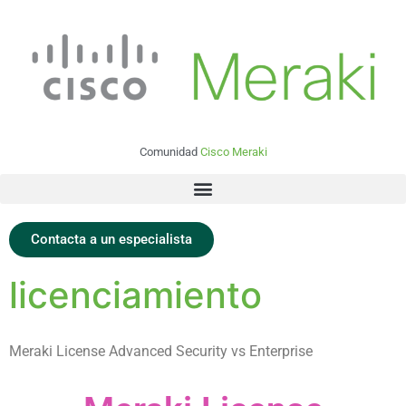
Comunidad
Cisco Meraki
Contacta a un especialista
licenciamiento
Meraki License Advanced Security vs Enterprise