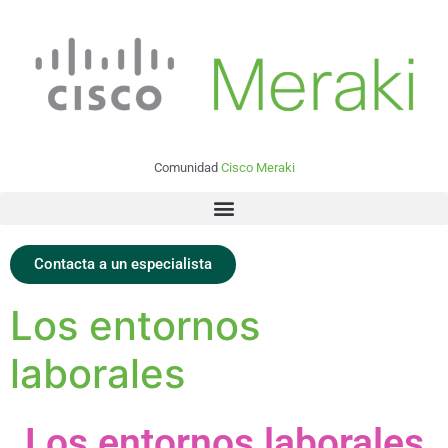
Comunidad
Cisco Meraki
Contacta a un especialista
Los entornos
laborales
Los entornos laborales