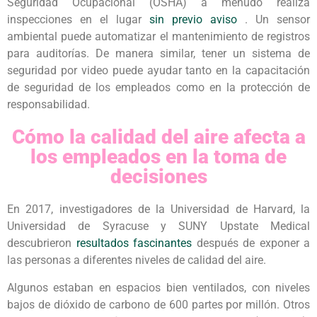
Seguridad Ocupacional (OSHA) a menudo realiza
inspecciones en el lugar
sin previo aviso
. Un sensor
ambiental puede automatizar el mantenimiento de registros
para auditorías. De manera similar, tener un sistema de
seguridad por video puede ayudar tanto en la capacitación
de seguridad de los empleados como en la protección de
responsabilidad.
Cómo la calidad del aire afecta a
los empleados en la toma de
decisiones
En 2017, investigadores de la Universidad de Harvard, la
Universidad de Syracuse y SUNY Upstate Medical
descubrieron
resultados fascinantes
después de exponer a
las personas a diferentes niveles de calidad del aire.
Algunos estaban en espacios bien ventilados, con niveles
bajos de dióxido de carbono de 600 partes por millón. Otros