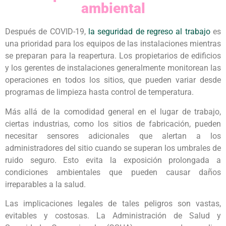
ambiental
Después de COVID-19,
la seguridad de regreso al trabajo
es
una prioridad para los equipos de las instalaciones mientras
se preparan para la reapertura. Los propietarios de edificios
y los gerentes de instalaciones generalmente monitorean las
operaciones en todos los sitios, que pueden variar desde
programas de limpieza hasta control de temperatura.
Más allá de la comodidad general en el lugar de trabajo,
ciertas industrias, como los sitios de fabricación, pueden
necesitar sensores adicionales que alertan a los
administradores del sitio cuando se superan los umbrales de
ruido seguro. Esto evita la exposición prolongada a
condiciones ambientales que pueden causar daños
irreparables a la salud.
Las implicaciones legales de tales peligros son vastas,
evitables y costosas. La Administración de Salud y