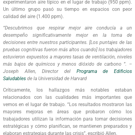
experimentaron aire típico en el lugar de trabajo (950 ppm).
Un último grupo pasó su tiempo en espacios con peor
calidad del aire (1.400 ppm).
“Descubrimos que respirar mejor aire conducía a un
desempeño significativamente mejor en la toma de
decisiones entre nuestros participantes. [Los puntajes de las
pruebas cognitivas fueron más altos cuando] los trabajadores
estuvieron expuestos a mayores tasas de ventilación, niveles
más bajos de químicos y menos dióxido de carbono “. –
Joseph Allen, Director del
Programa de Edificios
Saludables
de la Universidad de Harvard
Críticamente, los hallazgos más notables estaban
relacionados con las cualidades más importantes que
vemos en el lugar de trabajo. “Los resultados mostraron las
mayores mejoras en áreas que probaron cómo los
trabajadores utilizan la información para tomar decisiones
estratégicas y cómo planifican, se mantienen preparados y
elaboran estrategias durante las crisis”, escribió Allen.