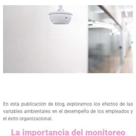
En esta publicación de blog, exploramos los efectos de las
variables ambientales en el desempeño de los empleados y
el éxito organizacional.
La importancia del monitoreo