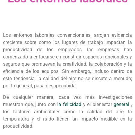
Los entornos laborales convencionales, arrojan evidencia
creciente sobre cómo los lugares de trabajo impactan la
productividad de los empleados, las empresas han
comenzado a enfocarse en construir espacios funcionales y
seguros que promuevan la creatividad, la colaboración y la
eficiencia de los equipos. Sin embargo, incluso dentro de
esta tendencia, la calidad del aire no se discute a menudo;
por lo general, pasa desapercibida.
De cualquier manera, cada vez más investigaciones
muestran que, junto con
la felicidad
y el bienestar
general
,
los factores ambientales como la calidad del aire, la
temperatura y el ruido tienen un impacto medible en la
productividad.