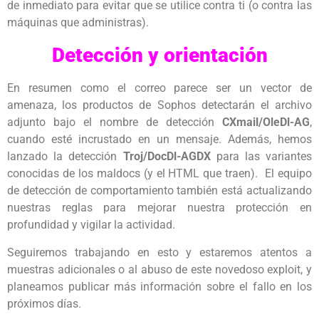
de inmediato para evitar que se utilice contra ti (o contra las
máquinas que administras).
Detección y orientación
En resumen como el correo parece ser un vector de
amenaza, los productos de Sophos detectarán el archivo
adjunto bajo el nombre de detección
CXmail/OleDl-AG
,
cuando esté incrustado en un mensaje. Además, hemos
lanzado la detección
Troj/DocDl-AGDX
para las variantes
conocidas de los maldocs (y el HTML que traen). El equipo
de detección de comportamiento también está actualizando
nuestras reglas para mejorar nuestra protección en
profundidad y vigilar la actividad.
Seguiremos trabajando en esto y estaremos atentos a
muestras adicionales o al abuso de este novedoso exploit, y
planeamos publicar más información sobre el fallo en los
próximos días.