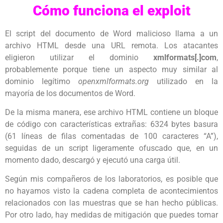
Cómo funciona el exploit
El script del documento de Word malicioso llama a un
archivo HTML desde una URL remota. Los atacantes
eligieron utilizar el dominio
xmlformats[.]com
,
probablemente porque tiene un aspecto muy similar al
dominio legítimo
openxmlformats.org
utilizado en la
mayoría de los documentos de Word.
De la misma manera, ese archivo HTML contiene un bloque
de código con características extrañas: 6324 bytes basura
(61 líneas de filas comentadas de 100 caracteres “A”),
seguidas de un script ligeramente ofuscado que, en un
momento dado, descargó y ejecutó una carga útil.
Según mis compañeros de los laboratorios, es posible que
no hayamos visto la cadena completa de acontecimientos
relacionados con las muestras que se han hecho públicas.
Por otro lado, hay medidas de mitigación que puedes tomar