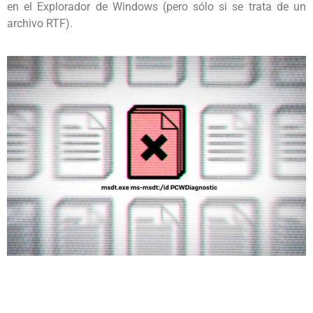
en el Explorador de Windows (pero sólo si se trata de un
archivo RTF).