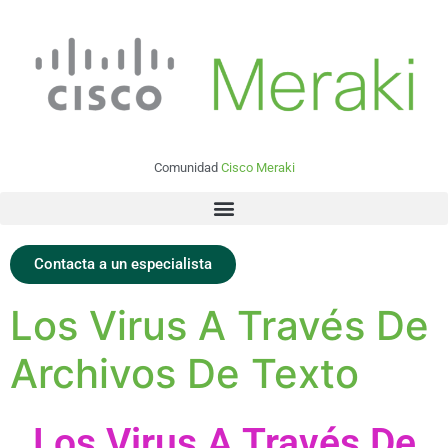
Comunidad
Cisco Meraki
Contacta a un especialista
Los Virus A Través De
Archivos De Texto
Los Virus A Través De