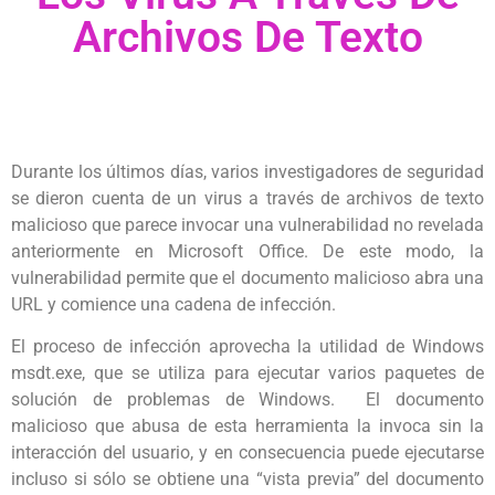
Archivos De Texto
Durante los últimos días, varios investigadores de seguridad
se dieron cuenta de un virus a través de archivos de texto
malicioso que parece invocar una vulnerabilidad no revelada
anteriormente en Microsoft Office. De este modo, la
vulnerabilidad permite que el documento malicioso abra una
URL y comience una cadena de infección.
El proceso de infección aprovecha la utilidad de Windows
msdt.exe, que se utiliza para ejecutar varios paquetes de
solución de problemas de Windows. El documento
malicioso que abusa de esta herramienta la invoca sin la
interacción del usuario, y en consecuencia puede ejecutarse
incluso si sólo se obtiene una “vista previa” del documento