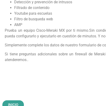
Detección y prevención de intrusos
Filtrado de contenido
Youtube para escuelas
Filtro de busqueda web
AMP
Prueba un equipo Cisco-Meraki MX por ti mismo.Sin condic
pueda configurarlo y ejecutarlo en cuestión de minutos. Y n
Simplemente complete los datos de nuestro formulario de co
Si tiene preguntas adicionales sobre un firewall de Merak
atenderemos..
INICIO