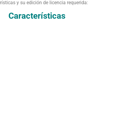
ísticas y su edición de licencia requerida:
Características