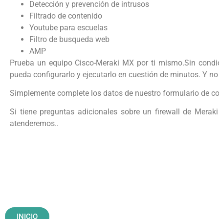
Detección y prevención de intrusos
Filtrado de contenido
Youtube para escuelas
Filtro de busqueda web
AMP
Prueba un equipo Cisco-Meraki MX por ti mismo.Sin condic
pueda configurarlo y ejecutarlo en cuestión de minutos. Y n
Simplemente complete los datos de nuestro formulario de co
Si tiene preguntas adicionales sobre un firewall de Merak
atenderemos..
INICIO