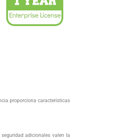
ncia proporciona características
 seguridad adicionales valen la