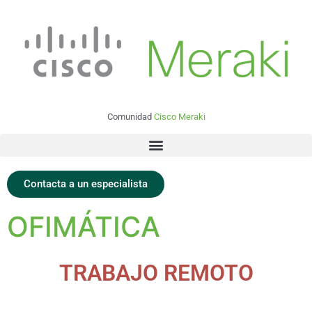
Comunidad
Cisco Meraki
Contacta a un especialista
OFIMÁTICA
TRABAJO REMOTO