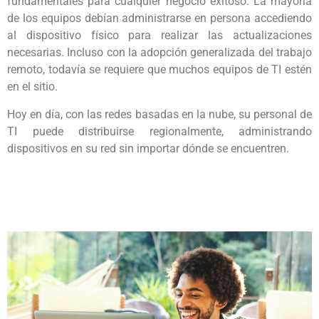
fundamentales para cualquier negocio exitoso. La mayoría
de los equipos debían administrarse en persona accediendo
al dispositivo físico para realizar las actualizaciones
necesarias. Incluso con la adopción generalizada del trabajo
remoto, todavía se requiere que muchos equipos de TI estén
en el sitio.
Hoy en día, con las redes basadas en la nube, su personal de
TI puede distribuirse regionalmente, administrando
dispositivos en su red sin importar dónde se encuentren.