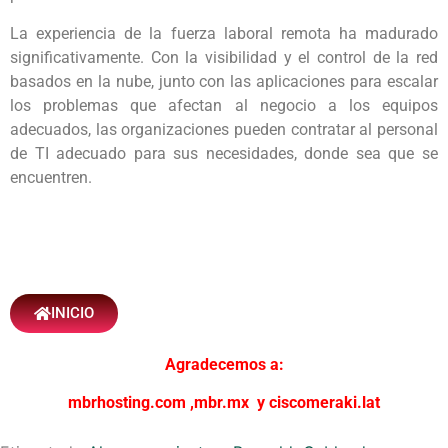
La experiencia de la fuerza laboral remota ha madurado
significativamente. Con la visibilidad y el control de la red
basados ​​en la nube, junto con las aplicaciones para escalar
los problemas que afectan al negocio a los equipos
adecuados, las organizaciones pueden contratar al personal
de TI adecuado para sus necesidades, donde sea que se
encuentren.
INICIO
Agradecemos a:
mbrhosting.com
,
mbr.mx
y
ciscomeraki.lat