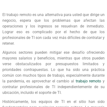
El trabajo remoto es una alternativa para usted que dirige un
negocio, espera que los problemas que afectan las
operaciones y los ingresos se resuelvan de inmediato.
Lograr eso es complicado por el hecho de que los
profesionales de TI son cada vez más difíciles de contratar y
retener.
Algunos sectores pueden mitigar ese desafío ofreciendo
mayores salarios y beneficios, mientras que otros pueden
verse obstaculizados por presupuestos limitados y
prioridades contrapuestas. Lo que ha sido una práctica
común con muchos tipos de trabajo, especialmente durante
la pandemia, es aprovechar el cambio al
trabajo remoto
y
contratar profesionales de TI independientemente de su
ubicación, incluido el soporte de TI.
Históricamente, los equipos de TI en el sitio han sido