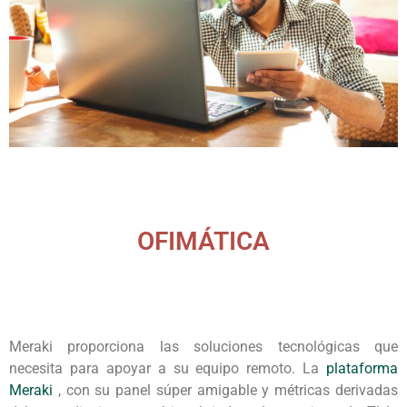
OFIMÁTICA
Meraki proporciona las soluciones tecnológicas que
necesita para apoyar a su equipo remoto. La
plataforma
Meraki
, con su panel súper amigable y métricas derivadas