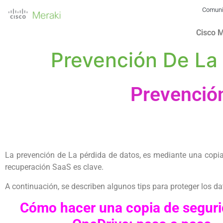
Comun
Cisco 
Prevención De La
Prevenció
La prevención de La pérdida de datos, es mediante una copi
recuperación SaaS es clave.
A continuación, se describen algunos tips para proteger los da
Cómo hacer una copia de segur