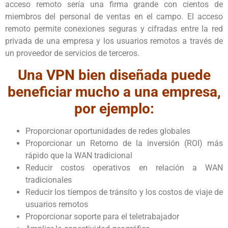
acceso remoto sería una firma grande con cientos de
miembros del personal de ventas en el campo. El acceso
remoto permite conexiones seguras y cifradas entre la red
privada de una empresa y los usuarios remotos a través de
un proveedor de servicios de terceros.
Una VPN bien diseñada puede
beneficiar mucho a una empresa,
por ejemplo:
Proporcionar oportunidades de redes globales
Proporcionar un Retorno de la inversión (ROI) más
rápido que la WAN tradicional
Reducir costos operativos en relación a WAN
tradicionales
Reducir los tiempos de tránsito y los costos de viaje de
usuarios remotos
Proporcionar soporte para el teletrabajador