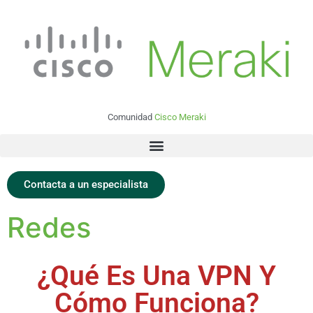
Comunidad
Cisco Meraki
Contacta a un especialista
Redes
¿Qué Es Una VPN Y
Cómo Funciona?