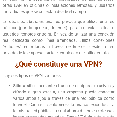
otras LAN en oficinas o instalaciones remotas, y usuarios
individuales que se conectan desde el campo.
En otras palabras, es una red privada que utiliza una red
pública (por lo general, Internet) para conectar sitios o
usuarios remotos entre sí. En vez de utilizar una conexión
real dedicada como línea arrendada, utiliza conexiones
“virtuales” en rutadas a través de Internet desde la red
privada de la empresa hacia el empleado o el sitio remoto.
¿Qué constituye una VPN?
Hay dos tipos de VPN comunes.
Sitio a sitio
: mediante el uso de equipos exclusivos y
cifrado a gran escala, una empresa puede conectar
varios sitios fijos a través de una red pública como
Internet. Cada sitio solo necesita una conexión local a
la misma red pública, lo cual ahorra dinero en extensas