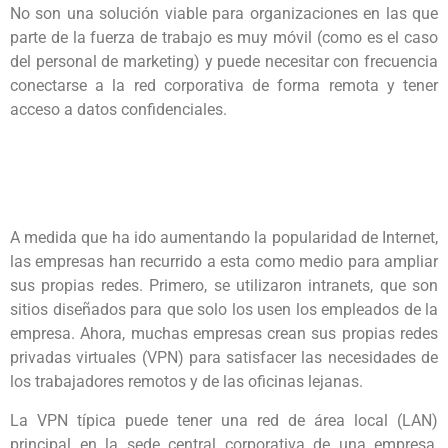
No son una solución viable para organizaciones en las que
parte de la fuerza de trabajo es muy móvil (como es el caso
del personal de marketing) y puede necesitar con frecuencia
conectarse a la red corporativa de forma remota y tener
acceso a datos confidenciales.
A medida que ha ido aumentando la popularidad de Internet,
las empresas han recurrido a esta como medio para ampliar
sus propias redes. Primero, se utilizaron intranets, que son
sitios diseñados para que solo los usen los empleados de la
empresa. Ahora, muchas empresas crean sus propias redes
privadas virtuales (VPN) para satisfacer las necesidades de
los trabajadores remotos y de las oficinas lejanas.
La VPN típica puede tener una red de área local (LAN)
principal en la sede central corporativa de una empresa,