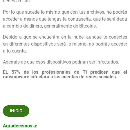
tienes a ellas.
Por lo que sucede lo mismo que con tus archivos, no podrás
acceder a menos que tengas la contraseña. que te será dada
a cambio de dinero, generalmente de Bitcoins.
Debido a que se encuentra en la nube, aunque te conectes
en diferentes dispositivos será lo mismo, no podrás acceder
a tu cuenta.
Además de que esos dispositivos podrían ser infectados.
EL 57% de los profesionales de TI predicen que el
ransomware infectará a las cuentas de redes sociales.
INICIO
Agradecemos a: