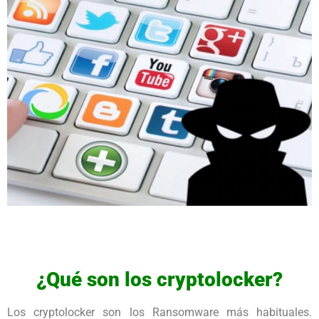
¿Qué son los cryptolocker?
Los cryptolocker son los Ransomware más habituales.