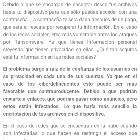
Debido a que se encargan de encriptar desde tus archivos
hasta tu dispositivo para que sólo puedas acceder con una
contraseña. La contraseña te será dada después de un pago,
que será el rescate por recuperar tu información. En el caso
de las redes sociales, eres más vulnerable antes los ataques
por Ransomware. Ya que tienes información personal
creyendo que tienes privacidad en ellas. ¿Qué tan seguros
está tu información en tus redes sociales?
El problema surge a raíz de la confianza de los usuarios en
su privacidad en cada una de sus cuentas. Ya que en el
caso de los ciberdelincuentes esto puede ser más
favorable que contraproducente. Debido a que podrían
enviarte a enlaces, que podrían pasar como anuncios, pero
estos están infectados. Lo que haría más sencillo la
encriptación de tus archivos en el dispositivo.
En el caso de redes que se encuentran en la nube cuando
son infectadas lo que hacen es restringir el acceso que