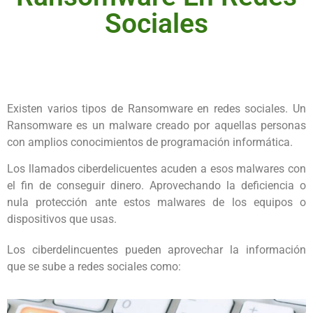
Sociales
Existen varios tipos de Ransomware en redes sociales. Un
Ransomware es un malware creado por aquellas personas
con amplios conocimientos de programación informática.
Los llamados ciberdelicuentes acuden a esos malwares con
el fin de conseguir dinero. Aprovechando la deficiencia o
nula protección ante estos malwares de los equipos o
dispositivos que usas.
Los ciberdelincuentes pueden aprovechar la información
que se sube a redes sociales como: