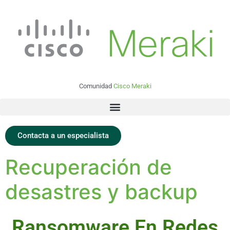
Comunidad
Cisco Meraki
Contacta a un especialista
Recuperación de
desastres y backup
Ransomware En Redes