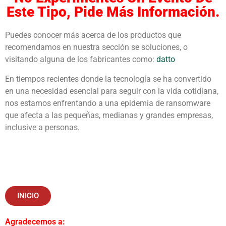
Este Tipo, Pide Más Información.
Puedes conocer más acerca de los productos que
recomendamos en nuestra sección se soluciones, o
visitando alguna de los fabricantes como:
datto
En tiempos recientes donde la tecnología se ha convertido
en una necesidad esencial para seguir con la vida cotidiana,
nos estamos enfrentando a una epidemia de ransomware
que afecta a las pequeñas, medianas y grandes empresas,
inclusive a personas.
INICIO
Agradecemos a: