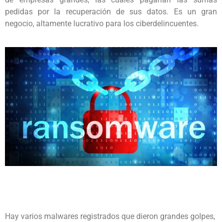
pedidas por la recuperación de sus datos. Es un gran
negocio, altamente lucrativo para los ciberdelincuentes.
Hay varios malwares registrados que dieron grandes golpes,