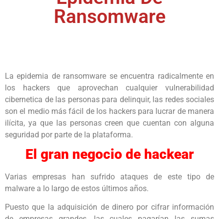
Ransomware
La epidemia de ransomware se encuentra radicalmente en
los hackers que aprovechan cualquier vulnerabilidad
cibernetica de las personas para delinquir, las redes sociales
son el medio más fácil de los hackers para lucrar de manera
ilícita, ya que las personas creen que cuentan con alguna
seguridad por parte de la plataforma.
El gran negocio de hackear
Varias empresas han sufrido ataques de este tipo de
malware a lo largo de estos últimos años.
Puesto que la adquisición de dinero por cifrar información
de empresas grandes, las cuales pagarían las sumas