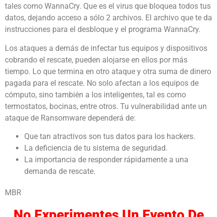
tales como WannaCry. Que es el virus que bloquea todos tus
datos, dejando acceso a sólo 2 archivos. El archivo que te da
instrucciones para el desbloque y el programa WannaCry.
Los ataques a demás de infectar tus equipos y dispositivos
cobrando el rescate, pueden alojarse en ellos por más
tiempo. Lo que termina en otro ataque y otra suma de dinero
pagada para el rescate. No solo afectan a los equipos de
cómputo, sino también a los inteligentes, tal es como
termostatos, bocinas, entre otros. Tu vulnerabilidad ante un
ataque de Ransomware dependerá de:
Que tan atractivos son tus datos para los hackers.
La deficiencia de tu sistema de seguridad.
La importancia de responder rápidamente a una
demanda de rescate.
MBR
No Experimentes Un Evento De