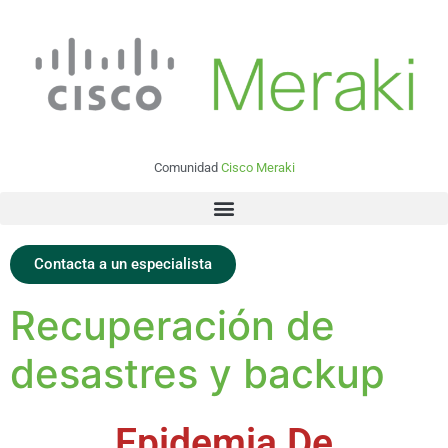
Comunidad
Cisco Meraki
Contacta a un especialista
Recuperación de
desastres y backup
Epidemia De