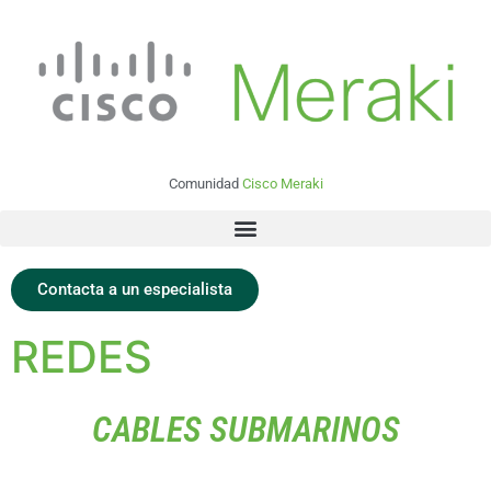
Comunidad
Cisco Meraki
Contacta a un especialista
REDES
CABLES SUBMARINOS