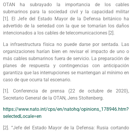
OTAN ha subrayado la importancia de los cables
submarinos para la sociedad civil y la capacidad militar
[1]. El Jefe del Estado Mayor de la Defensa británico ha
advertido de la seriedad con la que se tomarían los daños
intencionados a los cables de telecomunicaciones [2].
La infraestructura física no puede darse por sentada. Las
organizaciones harían bien en revisar el impacto de uno o
más cables submarinos fuera de servicio. La preparación de
planes de respuesta y contingencias con anticipación
garantiza que las interrupciones se mantengan al mínimo en
caso de que ocurra tal escenario.
[1]. Conferencia de prensa (22 de octubre de 2020),
Secretario General de la OTAN, Jens Stoltenberg.
https://www.nato.int/cps/en/natohq/opinions_178946.htm?
selectedLocale=en
[2]. “Jefe del Estado Mayor de la Defensa: Rusia cortando