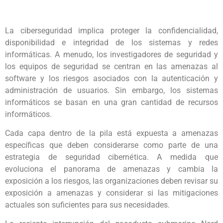
La ciberseguridad implica proteger la confidencialidad,
disponibilidad e integridad de los sistemas y redes
informáticas. A menudo, los investigadores de seguridad y
los equipos de seguridad se centran en las amenazas al
software y los riesgos asociados con la autenticación y
administración de usuarios. Sin embargo, los sistemas
informáticos se basan en una gran cantidad de recursos
informáticos.
Cada capa dentro de la pila está expuesta a amenazas
específicas que deben considerarse como parte de una
estrategia de seguridad cibernética. A medida que
evoluciona el panorama de amenazas y cambia la
exposición a los riesgos, las organizaciones deben revisar su
exposición a amenazas y considerar si las mitigaciones
actuales son suficientes para sus necesidades.