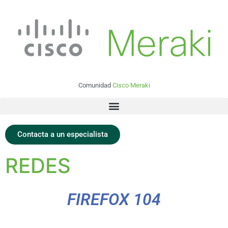
Comunidad
Cisco Meraki
Contacta a un especialista
REDES
FIREFOX 104