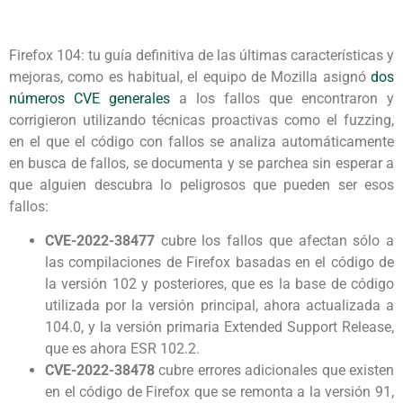
Firefox 104: tu guía definitiva de las últimas características y
mejoras, como es habitual, el equipo de Mozilla asignó
dos
números CVE generales
a los fallos que encontraron y
corrigieron utilizando técnicas proactivas como el fuzzing,
en el que el código con fallos se analiza automáticamente
en busca de fallos, se documenta y se parchea sin esperar a
que alguien descubra lo peligrosos que pueden ser esos
fallos:
CVE-2022-38477
cubre los fallos que afectan sólo a
las compilaciones de Firefox basadas en el código de
la versión 102 y posteriores, que es la base de código
utilizada por la versión principal, ahora actualizada a
104.0, y la versión primaria Extended Support Release,
que es ahora ESR 102.2.
CVE-2022-38478
cubre errores adicionales que existen
en el código de Firefox que se remonta a la versión 91,