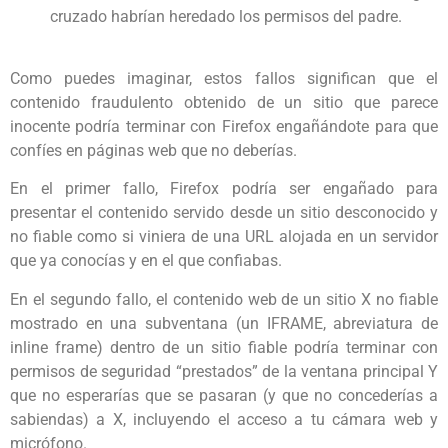
cruzado habrían heredado los permisos del padre.
Como puedes imaginar, estos fallos significan que el
contenido fraudulento obtenido de un sitio que parece
inocente podría terminar con Firefox engañándote para que
confíes en páginas web que no deberías.
En el primer fallo, Firefox podría ser engañado para
presentar el contenido servido desde un sitio desconocido y
no fiable como si viniera de una URL alojada en un servidor
que ya conocías y en el que confiabas.
En el segundo fallo, el contenido web de un sitio X no fiable
mostrado en una subventana (un IFRAME, abreviatura de
inline frame) dentro de un sitio fiable podría terminar con
permisos de seguridad “prestados” de la ventana principal Y
que no esperarías que se pasaran (y que no concederías a
sabiendas) a X, incluyendo el acceso a tu cámara web y
micrófono.