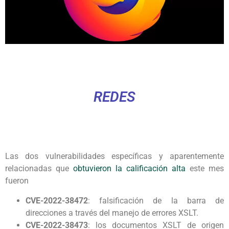
REDES
Las dos vulnerabilidades específicas y aparentemente
relacionadas que
obtuvieron la calificación alta
este mes
fueron
CVE-2022-38472
: falsificación de la barra de
direcciones a través del manejo de errores XSLT.
CVE-2022-38473
: los documentos XSLT de origen