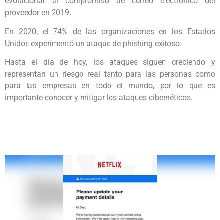
evolucionar al compromiso de correo electrónico del
proveedor en 2019.
En 2020, el 74% de las organizaciones en los Estados
Unidos experimentó un ataque de phishing exitoso.
Hasta el día de hoy, los ataques siguen creciendo y
representan un riesgo real tanto para las personas como
para las empresas en todo el mundo, por lo que es
importante conocer y mitigar los ataques cibernéticos.