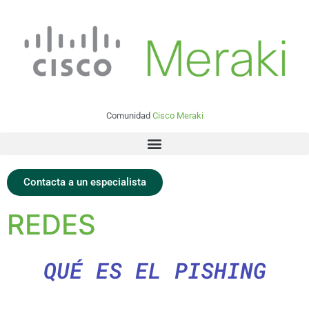
Comunidad
Cisco Meraki
Contacta a un especialista
REDES
QUÉ ES EL PISHING