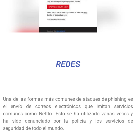
REDES
Una de las formas más comunes de ataques de phishing es
el envío de correos electrónicos que imitan servicios
comunes como Netflix. Esto se ha utilizado varias veces y
ha sido denunciado por la policía y los servicios de
seguridad de todo el mundo.