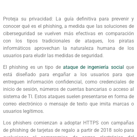
Proteja su privacidad: La guía definitiva para prevenir y
conocer qué es el phishing, a medida que las soluciones de
ciberseguridad se vuelven más efectivas en comparación
con los tipos tradicionales de ataques, los piratas
informáticos aprovechan la naturaleza humana de los
usuarios para eludir las medidas de seguridad.
El phishing es un tipo de
ataque de ingeniería social
que
está diseñado para engañar a los usuarios para que
entreguen información confidencial, como credenciales de
inicio de sesión, números de cuentas bancarias o acceso al
sistema de TI. Estos ataques suelen presentarse en forma de
correo electrónico o mensaje de texto que imita marcas o
usuarios legítimos.
Los phishers comienzan a adoptar HTTPS con campañas
de phishing de tarjetas de regalo a partir de 2018 solo para