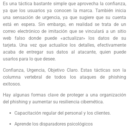
Es una táctica bastante simple que aprovecha la confianza,
ya que los usuarios ya conocen la marca. También inicia
una sensación de urgencia, ya que sugiere que su cuenta
está en espera. Sin embargo, en realidad se trata de un
correo electrónico de imitación que se vinculará a un sitio
web falso donde puede «actualizar» los datos de su
tarjeta. Una vez que actualice los detalles, efectivamente
acaba de entregar sus datos al atacante, quien puede
usarlos para lo que desee.
Confianza, Urgencia, Objetivo Claro. Estas tácticas son la
columna vertebral de todos los ataques de phishing
exitosos.
Hay algunas formas clave de proteger a una organización
del phishing y aumentar su resiliencia cibernética.
Capacitación regular del personal y los clientes.
Aprende los disparadores psicológicos