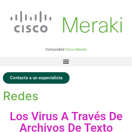
Comunidad
Cisco Meraki
Contacta a un especialista
Redes
Los Virus A Través De
Archivos De Texto