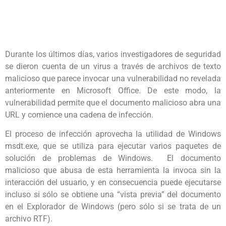
Durante los últimos días, varios investigadores de seguridad
se dieron cuenta de un virus a través de archivos de texto
malicioso que parece invocar una vulnerabilidad no revelada
anteriormente en Microsoft Office. De este modo, la
vulnerabilidad permite que el documento malicioso abra una
URL y comience una cadena de infección.
El proceso de infección aprovecha la utilidad de Windows
msdt.exe, que se utiliza para ejecutar varios paquetes de
solución de problemas de Windows. El documento
malicioso que abusa de esta herramienta la invoca sin la
interacción del usuario, y en consecuencia puede ejecutarse
incluso si sólo se obtiene una “vista previa” del documento
en el Explorador de Windows (pero sólo si se trata de un
archivo RTF).