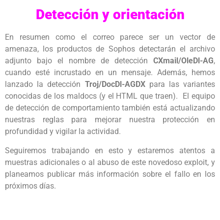
Detección y orientación
En resumen como el correo parece ser un vector de
amenaza, los productos de Sophos detectarán el archivo
adjunto bajo el nombre de detección
CXmail/OleDl-AG
,
cuando esté incrustado en un mensaje. Además, hemos
lanzado la detección
Troj/DocDl-AGDX
para las variantes
conocidas de los maldocs (y el HTML que traen). El equipo
de detección de comportamiento también está actualizando
nuestras reglas para mejorar nuestra protección en
profundidad y vigilar la actividad.
Seguiremos trabajando en esto y estaremos atentos a
muestras adicionales o al abuso de este novedoso exploit, y
planeamos publicar más información sobre el fallo en los
próximos días.