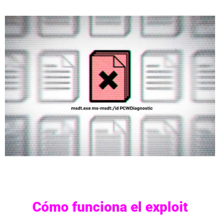
Cómo funciona el exploit