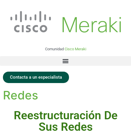
Comunidad
Cisco Meraki
Contacta a un especialista
Redes
Reestructuración De
Sus Redes