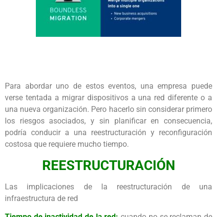
Para abordar uno de estos eventos, una empresa puede
verse tentada a migrar dispositivos a una red diferente o a
una nueva organización. Pero hacerlo sin considerar primero
los riesgos asociados, y sin planificar en consecuencia,
podría conducir a una reestructuración y reconfiguración
costosa que requiere mucho tiempo.
REESTRUCTURACIÓN
Las implicaciones de la reestructuración de una
infraestructura de red
Tiempo de inactividad de la red:
cuando no se reclaman de