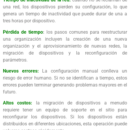
una red, los dispositivos pierden su configuración, lo que
genera un tiempo de inactividad que puede durar de una a
tres horas por dispositivo.
Pérdida de tiempo
:
los pasos comunes para reestructurar
una organización incluyen la creación de una nueva
organización y el aprovisionamiento de nuevas redes, la
migración de dispositivos y la reconfiguración de
parámetros.
Nuevos errores:
La configuración manual conlleva un
riesgo de error humano. Si no se identifican a tiempo, estos
errores pueden terminar generando problemas mayores en el
futuro.
Altos costos:
la migración de dispositivos a menudo
requiere tener un equipo de soporte en el sitio para
reconfigurar los dispositivos. Si los dispositivos están
distribuidos en diferentes ubicaciones, esta operación puede