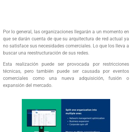
Por lo general, las organizaciones llegarán a un momento en
que se darán cuenta de que su arquitectura de red actual ya
no satisface sus necesidades comerciales. Lo que los lleva a
buscar una reestructuración de sus redes.
Esta realización puede ser provocada por restricciones
técnicas, pero también puede ser causada por eventos
comerciales como una nueva adquisición, fusión o
expansión del mercado.