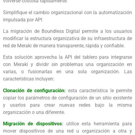
volverse costosa rápidamente.
Simplifique el cambio organizacional con la automatización
impulsada por API
La migración de Boundless Digital permite a los usuarios
modificar la estructura organizativa de su infraestructura de
red de Meraki de manera transparente, rápida y confiable.
Esta solución aprovecha la API del tablero para integrarse
con Meraki y dividir sin problemas una organización en
varias, o fusionarlas en una sola organización. Las
características incluyen:
Clonación de configuración:
esta característica le permite
copiar los parámetros de configuración de un sitio existente
y usarlos para crear nuevas redes bajo la misma
organización o una diferente.
Migración de dispositivos
:
utilice esta herramienta para
mover dispositivos de una red u organización a otra y