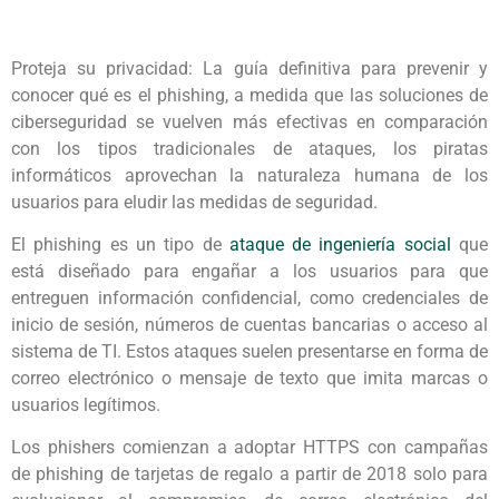
Proteja su privacidad: La guía definitiva para prevenir y
conocer qué es el phishing, a medida que las soluciones de
ciberseguridad se vuelven más efectivas en comparación
con los tipos tradicionales de ataques, los piratas
informáticos aprovechan la naturaleza humana de los
usuarios para eludir las medidas de seguridad.
El phishing es un tipo de
ataque de ingeniería social
que
está diseñado para engañar a los usuarios para que
entreguen información confidencial, como credenciales de
inicio de sesión, números de cuentas bancarias o acceso al
sistema de TI. Estos ataques suelen presentarse en forma de
correo electrónico o mensaje de texto que imita marcas o
usuarios legítimos.
Los phishers comienzan a adoptar HTTPS con campañas
de phishing de tarjetas de regalo a partir de 2018 solo para