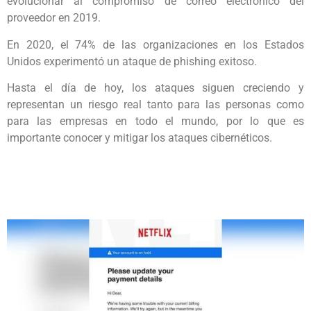
evolucionar al compromiso de correo electrónico del
proveedor en 2019.
En 2020, el 74% de las organizaciones en los Estados
Unidos experimentó un ataque de phishing exitoso.
Hasta el día de hoy, los ataques siguen creciendo y
representan un riesgo real tanto para las personas como
para las empresas en todo el mundo, por lo que es
importante conocer y mitigar los ataques cibernéticos.