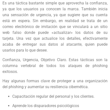
Es una táctica bastante simple que aprovecha la confianza,
ya que los usuarios ya conocen la marca. También inicia
una sensación de urgencia, ya que sugiere que su cuenta
está en espera. Sin embargo, en realidad se trata de un
correo electrónico de imitación que se vinculará a un sitio
web falso donde puede «actualizar» los datos de su
tarjeta. Una vez que actualice los detalles, efectivamente
acaba de entregar sus datos al atacante, quien puede
usarlos para lo que desee.
Confianza, Urgencia, Objetivo Claro. Estas tácticas son la
columna vertebral de todos los ataques de phishing
exitosos.
Hay algunas formas clave de proteger a una organización
del phishing y aumentar su resiliencia cibernética.
Capacitación regular del personal y los clientes.
Aprende los disparadores psicológicos