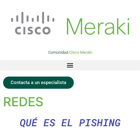
Comunidad
Cisco Meraki
Contacta a un especialista
REDES
QUÉ ES EL PISHING