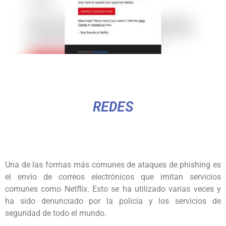
REDES
Una de las formas más comunes de ataques de phishing es
el envío de correos electrónicos que imitan servicios
comunes como Netflix. Esto se ha utilizado varias veces y
ha sido denunciado por la policía y los servicios de
seguridad de todo el mundo.