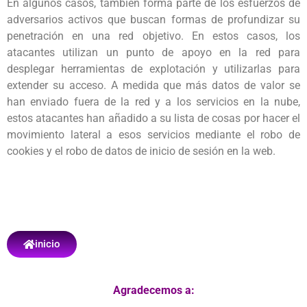
En algunos casos, también forma parte de los esfuerzos de
adversarios activos que buscan formas de profundizar su
penetración en una red objetivo. En estos casos, los
atacantes utilizan un punto de apoyo en la red para
desplegar herramientas de explotación y utilizarlas para
extender su acceso. A medida que más datos de valor se
han enviado fuera de la red y a los servicios en la nube,
estos atacantes han añadido a su lista de cosas por hacer el
movimiento lateral a esos servicios mediante el robo de
cookies y el robo de datos de inicio de sesión en la web.
inicio
Agradecemos a: