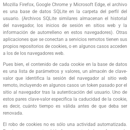
Mozilla Firefox, Google Chrome y Microsoft Edge, el archivo
es una base de datos SQLite en la carpeta del perfil del
usuario. (Archivos SQLite similares almacenan el historial
del navegador, los inicios de sesión en sitios web y la
información de autorrelleno en estos navegadores). Otras
aplicaciones que se conectan a servicios remotos tienen sus
propios repositorios de cookies, o en algunos casos acceden
a los de los navegadores web.
Pues bien, el contenido de cada cookie en la base de datos
es una lista de parámetros y valores, un almacén de clave-
valor que identifica la sesión del navegador al sitio web
remoto, incluyendo en algunos casos un token pasado por el
sitio al navegador tras la autenticación del usuario. Uno de
estos pares clave-valor especifica la caducidad de la cookie,
es decir, cuánto tiempo es válida antes de que deba ser
renovada.
El robo de cookies no es sólo una actividad automatizada.