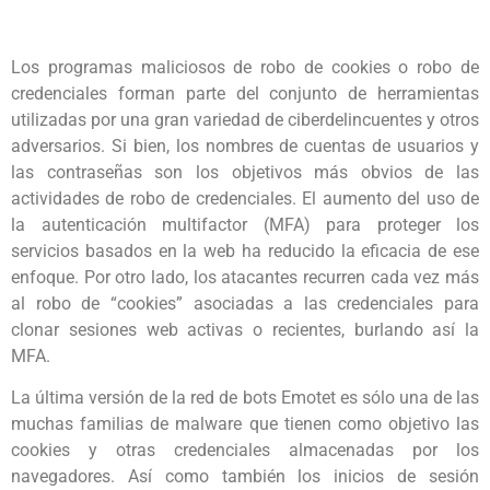
Los programas maliciosos de robo de cookies o robo de
credenciales forman parte del conjunto de herramientas
utilizadas por una gran variedad de ciberdelincuentes y otros
adversarios. Si bien, los nombres de cuentas de usuarios y
las contraseñas son los objetivos más obvios de las
actividades de robo de credenciales. El aumento del uso de
la autenticación multifactor (MFA) para proteger los
servicios basados en la web ha reducido la eficacia de ese
enfoque. Por otro lado, los atacantes recurren cada vez más
al robo de “cookies” asociadas a las credenciales para
clonar sesiones web activas o recientes, burlando así la
MFA.
La última versión de la red de bots Emotet es sólo una de las
muchas familias de malware que tienen como objetivo las
cookies y otras credenciales almacenadas por los
navegadores. Así como también los inicios de sesión