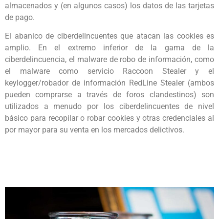
almacenados y (en algunos casos) los datos de las tarjetas
de pago.
El abanico de ciberdelincuentes que atacan las cookies es
amplio. En el extremo inferior de la gama de la
ciberdelincuencia, el malware de robo de información, como
el malware como servicio Raccoon Stealer y el
keylogger/robador de información RedLine Stealer (ambos
pueden comprarse a través de foros clandestinos) son
utilizados a menudo por los ciberdelincuentes de nivel
básico para recopilar o robar cookies y otras credenciales al
por mayor para su venta en los mercados delictivos.