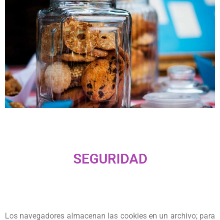
SEGURIDAD
Los navegadores almacenan las cookies en un archivo; para