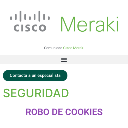
Comunidad
Cisco Meraki
Contacta a un especialista
SEGURIDAD
ROBO DE COOKIES