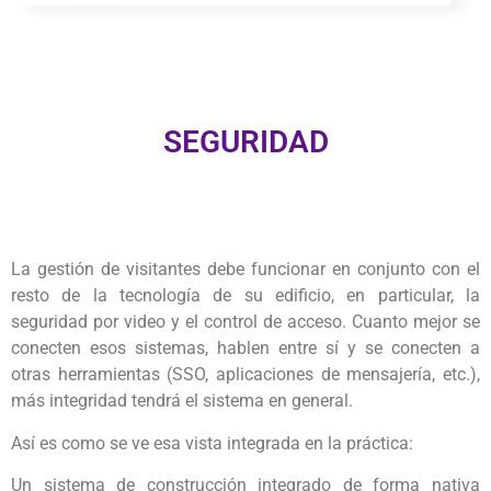
SEGURIDAD
La gestión de visitantes debe funcionar en conjunto con el
resto de la tecnología de su edificio, en particular, la
seguridad por video y el control de acceso. Cuanto mejor se
conecten esos sistemas, hablen entre sí y se conecten a
otras herramientas (SSO, aplicaciones de mensajería, etc.),
más integridad tendrá el sistema en general.
Así es como se ve esa vista integrada en la práctica:
Un sistema de construcción integrado de forma nativa