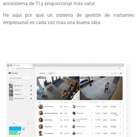
ecosistema de TI y proporcionar más valor.
He aquí por qué un sistema de gestión de visitantes
empresarial es cada vez más una buena idea.