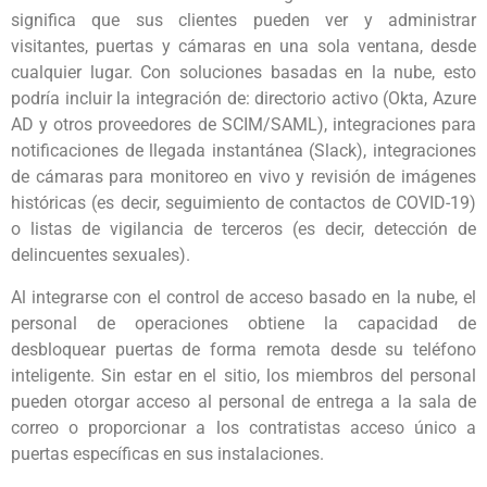
significa que sus clientes pueden ver y administrar
visitantes, puertas y cámaras en una sola ventana, desde
cualquier lugar. Con soluciones basadas en la nube, esto
podría incluir la integración de: directorio activo (Okta, Azure
AD y otros proveedores de SCIM/SAML), integraciones para
notificaciones de llegada instantánea (Slack), integraciones
de cámaras para monitoreo en vivo y revisión de imágenes
históricas (es decir, seguimiento de contactos de COVID-19)
o listas de vigilancia de terceros (es decir, detección de
delincuentes sexuales).
Al integrarse con el control de acceso basado en la nube, el
personal de operaciones obtiene la capacidad de
desbloquear puertas de forma remota desde su teléfono
inteligente. Sin estar en el sitio, los miembros del personal
pueden otorgar acceso al personal de entrega a la sala de
correo o proporcionar a los contratistas acceso único a
puertas específicas en sus instalaciones.