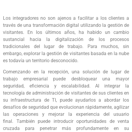
Los integradores no son ajenos a facilitar a los clientes a
través de una transformación digital utilizando la gestión de
visitantes. En los últimos años, ha habido un cambio
sustancial hacia la digitalización de los procesos
tradicionales del lugar de trabajo. Para muchos, sin
embargo, explorar la gestión de visitantes basada en la nube
es todavía un territorio desconocido.
Comenzando en la recepción, una solución de lugar de
trabajo empresarial puede desbloquear una mayor
seguridad, eficiencia y escalabilidad. Al integrar la
tecnología de administración de visitantes de sus clientes en
su infraestructura de TI, puede ayudarlos a abordar los
desafíos de seguridad que evolucionan rápidamente, agilizar
las operaciones y mejorar la experiencia del usuario
final. También puede introducir oportunidades de venta
cruzada para penetrar más profundamente en su