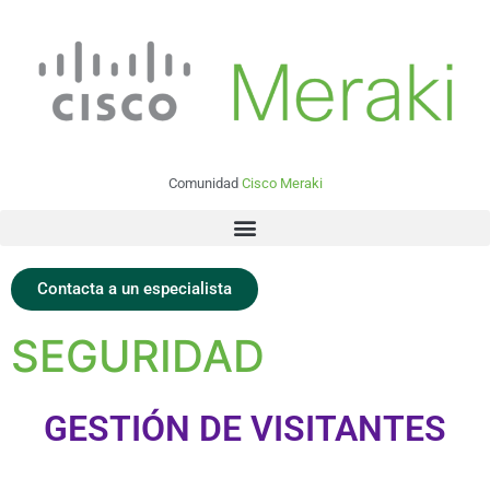
Comunidad
Cisco Meraki
Contacta a un especialista
SEGURIDAD
GESTIÓN DE VISITANTES