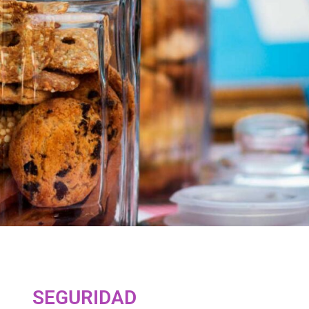
SEGURIDAD