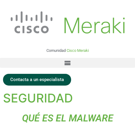
Comunidad
Cisco Meraki
Contacta a un especialista
SEGURIDAD
QUÉ ES EL MALWARE