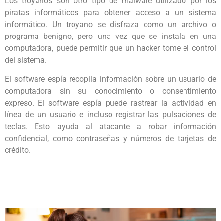
Los troyanos son otro tipo de malware utilizado por los
piratas informáticos para obtener acceso a un sistema
informático. Un troyano se disfraza como un archivo o
programa benigno, pero una vez que se instala en una
computadora, puede permitir que un hacker tome el control
del sistema.
El software espía recopila información sobre un usuario de
computadora sin su conocimiento o consentimiento
expreso. El software espía puede rastrear la actividad en
línea de un usuario e incluso registrar las pulsaciones de
teclas. Esto ayuda al atacante a robar información
confidencial, como contraseñas y números de tarjetas de
crédito.