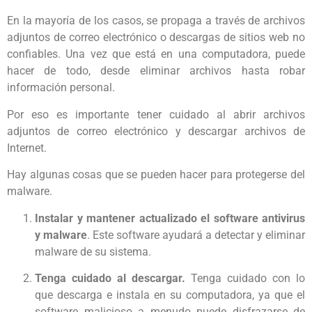
En la mayoría de los casos, se propaga a través de archivos
adjuntos de correo electrónico o descargas de sitios web no
confiables. Una vez que está en una computadora, puede
hacer de todo, desde eliminar archivos hasta robar
información personal.
Por eso es importante tener cuidado al abrir archivos
adjuntos de correo electrónico y descargar archivos de
Internet.
Hay algunas cosas que se pueden hacer para protegerse del
malware.
Instalar y mantener actualizado el software antivirus
y malware
. Este software ayudará a detectar y eliminar
malware de su sistema.
Tenga cuidado al descargar.
Tenga cuidado con lo
que descarga e instala en su computadora, ya que el
software malicioso a menudo puede disfrazarse de