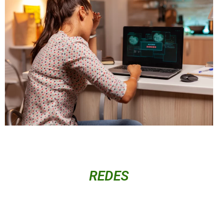
REDES