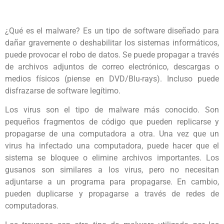
¿Qué es el malware? Es un tipo de software diseñado para
dañar gravemente o deshabilitar los sistemas informáticos,
puede provocar el robo de datos. Se puede propagar a través
de archivos adjuntos de correo electrónico, descargas o
medios físicos (piense en DVD/Blu-rays). Incluso puede
disfrazarse de software legítimo.
Los virus son el tipo de malware más conocido. Son
pequeños fragmentos de código que pueden replicarse y
propagarse de una computadora a otra. Una vez que un
virus ha infectado una computadora, puede hacer que el
sistema se bloquee o elimine archivos importantes. Los
gusanos son similares a los virus, pero no necesitan
adjuntarse a un programa para propagarse. En cambio,
pueden duplicarse y propagarse a través de redes de
computadoras.