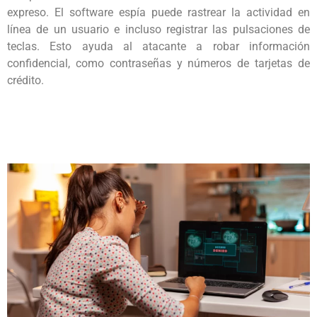
expreso. El software espía puede rastrear la actividad en
línea de un usuario e incluso registrar las pulsaciones de
teclas. Esto ayuda al atacante a robar información
confidencial, como contraseñas y números de tarjetas de
crédito.