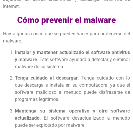
Internet.
Cómo prevenir el malware
Hay algunas cosas que se pueden hacer para protegerse del
malware.
Instalar y mantener actualizado el software antivirus
y malware
. Este software ayudará a detectar y eliminar
malware de su sistema.
Tenga cuidado al descargar.
Tenga cuidado con lo
que descarga e instala en su computadora, ya que el
software malicioso a menudo puede disfrazarse de
programas legítimos.
Mantenga su sistema operativo y otro software
actualizado.
El software desactualizado a menudo
puede ser explotado por malware.