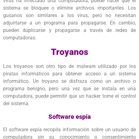
virus ha infectado una computadora, puede hacer que el
sistema se bloquee o elimine archivos importantes. Los
gusanos son similares a los virus, pero no necesitan
adjuntarse a un programa para propagarse. En cambio,
pueden duplicarse y propagarse a través de redes de
computadoras.
Troyanos
Los troyanos son otro tipo de malware utilizado por los
piratas informáticos para obtener acceso a un sistema
informático. Un troyano se disfraza como un archivo o
programa benigno, pero una vez que se instala en una
computadora, puede permitir que un hacker tome el control
del sistema.
Software espía
El software espía recopila información sobre un usuario de
computadora sin su conocimiento o consentimiento