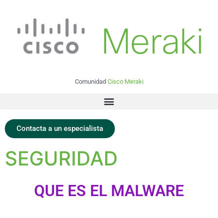
Comunidad
Cisco Meraki
Contacta a un especialista
SEGURIDAD
QUE ES EL MALWARE