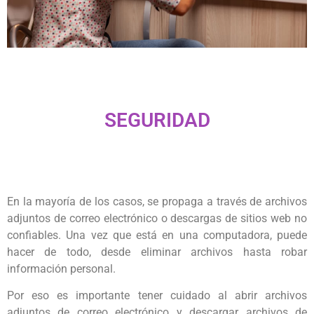
SEGURIDAD
En la mayoría de los casos, se propaga a través de archivos
adjuntos de correo electrónico o descargas de sitios web no
confiables. Una vez que está en una computadora, puede
hacer de todo, desde eliminar archivos hasta robar
información personal.
Por eso es importante tener cuidado al abrir archivos
adjuntos de correo electrónico y descargar archivos de