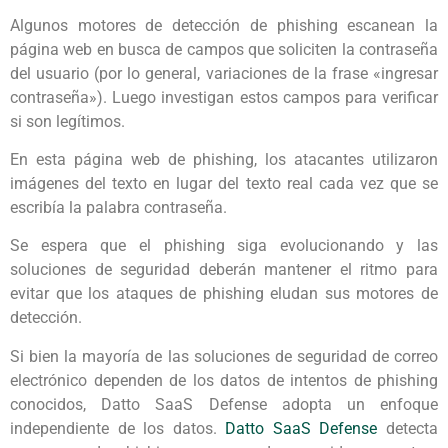
Algunos motores de detección de phishing escanean la
página web en busca de campos que soliciten la contraseña
del usuario (por lo general, variaciones de la frase «ingresar
contraseña»). Luego investigan estos campos para verificar
si son legítimos.
En esta página web de phishing, los atacantes utilizaron
imágenes del texto en lugar del texto real cada vez que se
escribía la palabra contraseña.
Se espera que el phishing siga evolucionando y las
soluciones de seguridad deberán mantener el ritmo para
evitar que los ataques de phishing eludan sus motores de
detección.
Si bien la mayoría de las soluciones de seguridad de correo
electrónico dependen de los datos de intentos de phishing
conocidos, Datto SaaS Defense adopta un enfoque
independiente de los datos.
Datto SaaS Defense
detecta