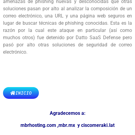
amenazas de phishing nuevas y desconocidas que otras
soluciones pasan por alto al analizar la composición de un
correo electrónico, una URL y una página web seguros en
lugar de buscar técnicas de phishing conocidas. Esta es la
razón por la cual este ataque en particular (así como
muchos otros) fue detenido por Datto SaaS Defense pero
pasó por alto otras soluciones de seguridad de correo
electrónico.
INICIO
Agradecemos a:
mbrhosting.com
,
mbr.mx
y
ciscomeraki.lat