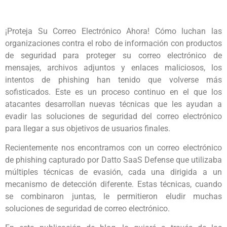
¡Proteja Su Correo Electrónico Ahora! Cómo luchan las
organizaciones contra el robo de información con productos
de seguridad para proteger su correo electrónico de
mensajes, archivos adjuntos y enlaces maliciosos, los
intentos de phishing han tenido que volverse más
sofisticados. Este es un proceso continuo en el que los
atacantes desarrollan nuevas técnicas que les ayudan a
evadir las soluciones de seguridad del correo electrónico
para llegar a sus objetivos de usuarios finales.
Recientemente nos encontramos con un correo electrónico
de phishing capturado por Datto SaaS Defense que utilizaba
múltiples técnicas de evasión, cada una dirigida a un
mecanismo de detección diferente. Estas técnicas, cuando
se combinaron juntas, le permitieron eludir muchas
soluciones de seguridad de correo electrónico.