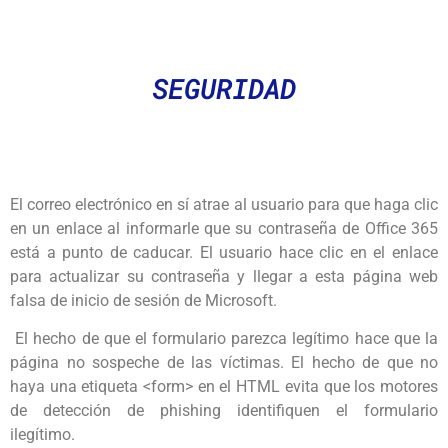
SEGURIDAD
El correo electrónico en sí atrae al usuario para que haga clic
en un enlace al informarle que su contraseña de Office 365
está a punto de caducar. El usuario hace clic en el enlace
para actualizar su contraseña y llegar a esta página web
falsa de inicio de sesión de Microsoft.
El hecho de que el formulario parezca legítimo hace que la
página no sospeche de las víctimas. El hecho de que no
haya una etiqueta <form> en el HTML evita que los motores
de detección de phishing identifiquen el formulario
ilegítimo.