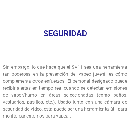
SEGURIDAD
Sin embargo, lo que hace que el SV11 sea una herramienta
tan poderosa en la prevención del vapeo juvenil es cómo
complementa otros esfuerzos. El personal designado puede
recibir alertas en tiempo real cuando se detectan emisiones
de vapor/humo en áreas seleccionadas (como baños,
vestuarios, pasillos, etc.). Usado junto con una cámara de
seguridad de video, esta puede ser una herramienta útil para
monitorear entornos para vapear.