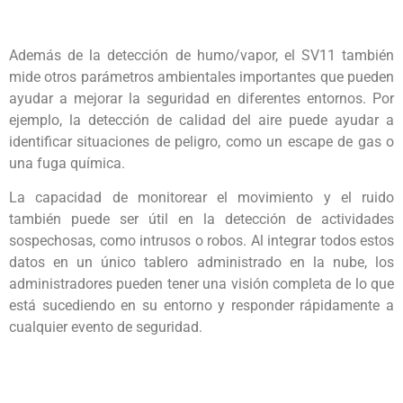
Además de la detección de humo/vapor, el SV11 también
mide otros parámetros ambientales importantes que pueden
ayudar a mejorar la seguridad en diferentes entornos. Por
ejemplo, la detección de calidad del aire puede ayudar a
identificar situaciones de peligro, como un escape de gas o
una fuga química.
La capacidad de monitorear el movimiento y el ruido
también puede ser útil en la detección de actividades
sospechosas, como intrusos o robos. Al integrar todos estos
datos en un único tablero administrado en la nube, los
administradores pueden tener una visión completa de lo que
está sucediendo en su entorno y responder rápidamente a
cualquier evento de seguridad.