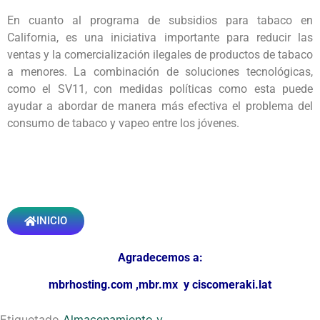
En cuanto al programa de subsidios para tabaco en
California, es una iniciativa importante para reducir las
ventas y la comercialización ilegales de productos de tabaco
a menores. La combinación de soluciones tecnológicas,
como el SV11, con medidas políticas como esta puede
ayudar a abordar de manera más efectiva el problema del
consumo de tabaco y vapeo entre los jóvenes.
INICIO
Agradecemos a:
mbrhosting.com
,
mbr.mx
y
ciscomeraki.lat
Etiquetado
Almacenamiento y