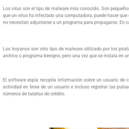
Los virus son el tipo de malware más conocido. Son pequeño
que un virus ha infectado una computadora, puede hacer que el
no necesitan adjuntarse a un programa para propagarse. En c
Los troyanos son otro tipo de malware utilizado por los pir
archivo o programa benigno, pero una vez que se instala en u
El software espía recopila información sobre un usuario de 
actividad en línea de un usuario e incluso registrar las pul
números de tarjetas de crédito.