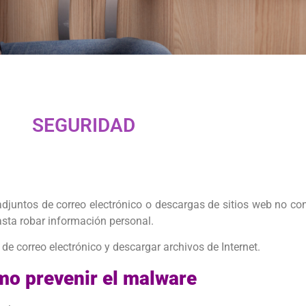
SEGURIDAD
adjuntos de correo electrónico o descargas de sitios web no co
sta robar información personal.
de correo electrónico y descargar archivos de Internet.
o prevenir el malware