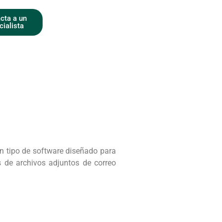
cta a un
cialista
n tipo de software diseñado para
s de archivos adjuntos de correo