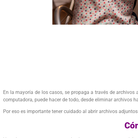
En la mayoría de los casos, se propaga a través de archivos 
computadora, puede hacer de todo, desde eliminar archivos ha
Por eso es importante tener cuidado al abrir archivos adjuntos 
Cóm