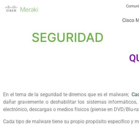
Comun
Cisco 
SEGURIDAD
Q
En el tema de la seguridad te diremos que es el malware;
Cad
dañar gravemente o deshabilitar los sistemas informáticos,
electrónico, descargas o medios físicos (piense en DVD/Blu-ra
Cada tipo de malware tiene su propio propósito específico y 