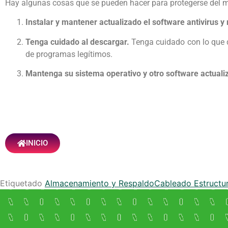
Hay algunas cosas que se pueden hacer para protegerse del 
Instalar y mantener actualizado el software antivirus 
Tenga cuidado al descargar.
Tenga cuidado con lo que 
de programas legítimos.
Mantenga su sistema operativo y otro software actual
INICIO
Etiquetado
Almacenamiento y Respaldo
Cableado Estructu