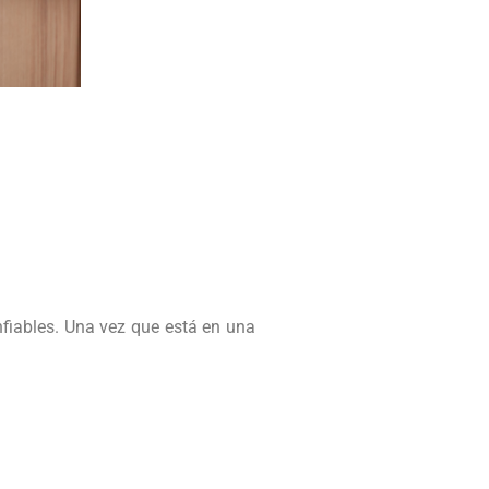
nfiables. Una vez que está en una