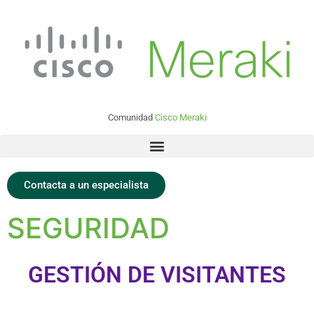
Comunidad
Cisco Meraki
Contacta a un especialista
SEGURIDAD
GESTIÓN DE VISITANTES