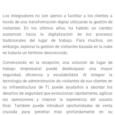
Los integradores no son ajenos a facilitar a los clientes a
través de una transformación digital utilizando la gestión de
visitantes. En los últimos años, ha habido un cambio
sustancial hacia la digitalización de los procesos
tradicionales del lugar de trabajo. Para muchos, sin
embargo, explorar la gestión de visitantes basada en la nube
es todavía un territorio desconocido.
Comenzando en la recepción, una solución de lugar de
trabajo empresarial puede desbloquear una mayor
seguridad, eficiencia y escalabilidad. Al integrar la
tecnología de administración de visitantes de sus clientes en
su infraestructura de TI, puede ayudarlos a abordar los
desafíos de seguridad que evolucionan rápidamente, agilizar
las operaciones y mejorar la experiencia del usuario
final. También puede introducir oportunidades de venta
cruzada para penetrar más profundamente en su