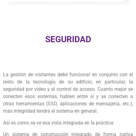
SEGURIDAD
La gestión de visitantes debe funcionar en conjunto con el
resto de la tecnología de su edificio, en particular, la
seguridad por video y el control de acceso. Cuanto mejor se
conecten esos sistemas, hablen entre sí y se conecten a
otras herramientas (SSO, aplicaciones de mensajería, etc.),
más integridad tendrá el sistema en general.
Así es como se ve esa vista integrada en la práctica:
Un sistema de construcción integrado de forma nativa