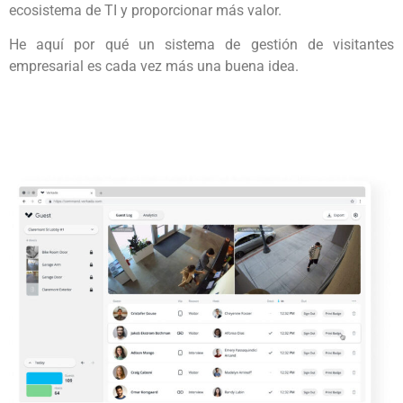
ecosistema de TI y proporcionar más valor.
He aquí por qué un sistema de gestión de visitantes
empresarial es cada vez más una buena idea.