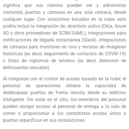
significa que sus clientes pueden ver y administrar
visitantes, puertas y cámaras en una sola ventana, desde
cualquier lugar. Con soluciones basadas en la nube, esto
podría incluir la integración de: directorio activo (Okta, Azure
AD y otros proveedores de SCIM/SAML), integraciones para
notificaciones de llegada instantánea (Slack), integraciones
de cámaras para monitoreo en vivo y revisión de imágenes
históricas (es decir, seguimiento de contactos de COVID-19)
o listas de vigilancia de terceros (es decir, detección de
delincuentes sexuales).
Al integrarse con el control de acceso basado en la nube, el
personal de operaciones obtiene la capacidad de
desbloquear puertas de forma remota desde su teléfono
inteligente. Sin estar en el sitio, los miembros del personal
pueden otorgar acceso al personal de entrega a la sala de
correo o proporcionar a los contratistas acceso único a
puertas específicas en sus instalaciones.