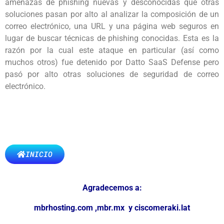
amenazas de phishing nuevas y desconocidas que otras
soluciones pasan por alto al analizar la composición de un
correo electrónico, una URL y una página web seguros en
lugar de buscar técnicas de phishing conocidas. Esta es la
razón por la cual este ataque en particular (así como
muchos otros) fue detenido por Datto SaaS Defense pero
pasó por alto otras soluciones de seguridad de correo
electrónico.
INICIO
Agradecemos a:
mbrhosting.com
,
mbr.mx
y
ciscomeraki.lat