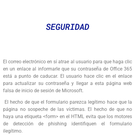
SEGURIDAD
El correo electrónico en sí atrae al usuario para que haga clic
en un enlace al informarle que su contraseña de Office 365
está a punto de caducar. El usuario hace clic en el enlace
para actualizar su contraseña y llegar a esta página web
falsa de inicio de sesión de Microsoft.
El hecho de que el formulario parezca legítimo hace que la
página no sospeche de las víctimas. El hecho de que no
haya una etiqueta <form> en el HTML evita que los motores
de detección de phishing identifiquen el formulario
ilegítimo.