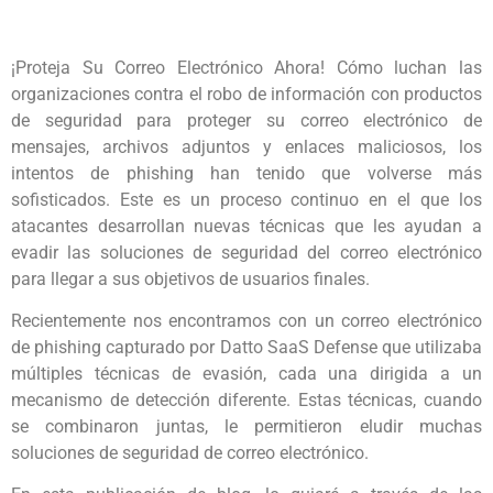
¡Proteja Su Correo Electrónico Ahora! Cómo luchan las
organizaciones contra el robo de información con productos
de seguridad para proteger su correo electrónico de
mensajes, archivos adjuntos y enlaces maliciosos, los
intentos de phishing han tenido que volverse más
sofisticados. Este es un proceso continuo en el que los
atacantes desarrollan nuevas técnicas que les ayudan a
evadir las soluciones de seguridad del correo electrónico
para llegar a sus objetivos de usuarios finales.
Recientemente nos encontramos con un correo electrónico
de phishing capturado por Datto SaaS Defense que utilizaba
múltiples técnicas de evasión, cada una dirigida a un
mecanismo de detección diferente. Estas técnicas, cuando
se combinaron juntas, le permitieron eludir muchas
soluciones de seguridad de correo electrónico.