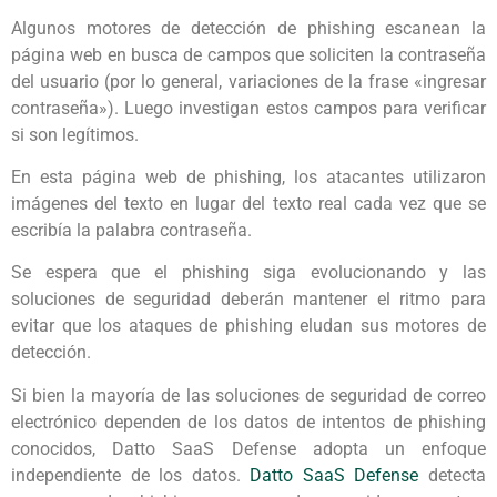
Algunos motores de detección de phishing escanean la
página web en busca de campos que soliciten la contraseña
del usuario (por lo general, variaciones de la frase «ingresar
contraseña»). Luego investigan estos campos para verificar
si son legítimos.
En esta página web de phishing, los atacantes utilizaron
imágenes del texto en lugar del texto real cada vez que se
escribía la palabra contraseña.
Se espera que el phishing siga evolucionando y las
soluciones de seguridad deberán mantener el ritmo para
evitar que los ataques de phishing eludan sus motores de
detección.
Si bien la mayoría de las soluciones de seguridad de correo
electrónico dependen de los datos de intentos de phishing
conocidos, Datto SaaS Defense adopta un enfoque
independiente de los datos.
Datto SaaS Defense
detecta