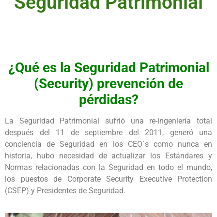
Seguridad Patrimonial
¿Qué es la Seguridad Patrimonial
(Security) prevención de
pérdidas?
La Seguridad Patrimonial sufrió una re-ingeniería total
después del 11 de septiembre del 2011, generó una
conciencia de Seguridad en los CEO´s como nunca en
historia, hubo necesidad de actualizar los Estándares y
Normas relacionadas con la Seguridad en todo el mundo,
los puestos de Corporate Security Executive Protection
(CSEP) y Presidentes de Seguridad.