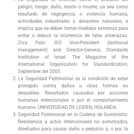
peligro, riesgo, daño, lesión o muerte, ya sea como
resultado de negligencia o violencia humana,
actividades industriales o desastres naturales, e
implica que se deben tomar medidas extremas para
evitar o reducir la ocurrencia de tales amenazas.
Ziva Patir. ISO Vice-President (technical
management) and Director-General, Standards
Institution of Israel. The Magazine of the
International Organization for Standardization,
September del 2005
La Seguridad Patrimonial es la condición de estar
protegido contra daños u otras formas no
deseables. Resultados causados por acciones
humanas intencionales o por el comportamiento
humano. UNIVERSIDAD DE LEIDEN, HOLANDA.
Seguridad Patrimonial en la Cadena de Suministro:
Resistencia a actos intencionales no autorizados,
diseñados para causar daño o perjuicio a, o por, la