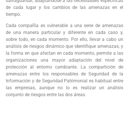
salvaguardar, adaptándose a las necesidades específicas
de cada lugar y los cambios de las amenazas en el
tiempo.
Cada compañía es vulnerable a una serie de amenazas
de una manera particular y diferente en cada caso y,
sobre todo, en cada momento. Por ello, llevar a cabo un
análisis de riesgos dinámico que identifique amenazas, y
la forma en que afectan en cada momento, permite a las
organizaciones una mayor adaptación del nivel de
protección al entorno cambiante. La compartición de
amenazas entre los responsables de Seguridad de la
Información y de Seguridad Patrimonial es habitual entre
las empresas, aunque no lo es realizar un análisis
conjunto de riesgos entre las dos áreas.