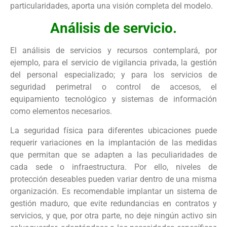
particularidades, aporta una visión completa del modelo.
Análisis de servicio.
El análisis de servicios y recursos contemplará, por
ejemplo, para el servicio de vigilancia privada, la gestión
del personal especializado; y para los servicios de
seguridad perimetral o control de accesos, el
equipamiento tecnológico y sistemas de información
como elementos necesarios.
La seguridad física para diferentes ubicaciones puede
requerir variaciones en la implantación de las medidas
que permitan que se adapten a las peculiaridades de
cada sede o infraestructura. Por ello, niveles de
protección deseables pueden variar dentro de una misma
organización. Es recomendable implantar un sistema de
gestión maduro, que evite redundancias en contratos y
servicios, y que, por otra parte, no deje ningún activo sin