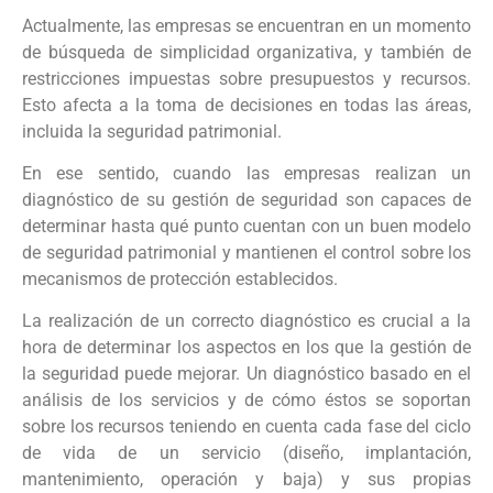
Actualmente, las empresas se encuentran en un momento
de búsqueda de simplicidad organizativa, y también de
restricciones impuestas sobre presupuestos y recursos.
Esto afecta a la toma de decisiones en todas las áreas,
incluida la seguridad patrimonial.
En ese sentido, cuando las empresas realizan un
diagnóstico de su gestión de seguridad son capaces de
determinar hasta qué punto cuentan con un buen modelo
de seguridad patrimonial y mantienen el control sobre los
mecanismos de protección establecidos.
La realización de un correcto diagnóstico es crucial a la
hora de determinar los aspectos en los que la gestión de
la seguridad puede mejorar. Un diagnóstico basado en el
análisis de los servicios y de cómo éstos se soportan
sobre los recursos teniendo en cuenta cada fase del ciclo
de vida de un servicio (diseño, implantación,
mantenimiento, operación y baja) y sus propias