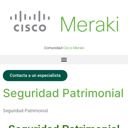
Comunidad
Cisco Meraki
Contacta a un especialista
Seguridad Patrimonial
Seguridad Patrimonial