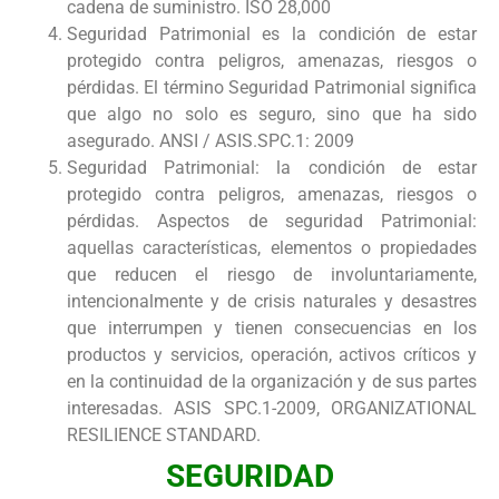
cadena de suministro. ISO 28,000
Seguridad Patrimonial es la condición de estar
protegido contra peligros, amenazas, riesgos o
pérdidas. El término Seguridad Patrimonial significa
que algo no solo es seguro, sino que ha sido
asegurado. ANSI / ASIS.SPC.1: 2009
Seguridad Patrimonial: la condición de estar
protegido contra peligros, amenazas, riesgos o
pérdidas. Aspectos de seguridad Patrimonial:
aquellas características, elementos o propiedades
que reducen el riesgo de involuntariamente,
intencionalmente y de crisis naturales y desastres
que interrumpen y tienen consecuencias en los
productos y servicios, operación, activos críticos y
en la continuidad de la organización y de sus partes
interesadas. ASIS SPC.1-2009, ORGANIZATIONAL
RESILIENCE STANDARD.
SEGURIDAD